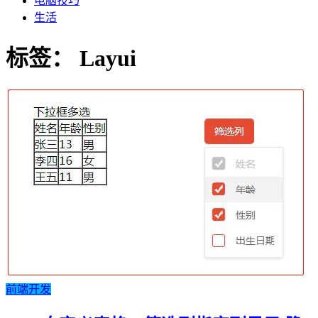
电脑技巧
生活
标签：
Layui
前端开发