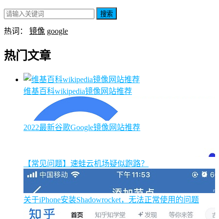
搜索
热词：
镜像
google
热门文章
维基百科wikipedia镜像网站推荐
2022最新谷歌Google镜像网站推荐
【常见问题】速蛙云机场疑似跑路？
关于iPhone安装Shadowrocket，无法正常使用的问题