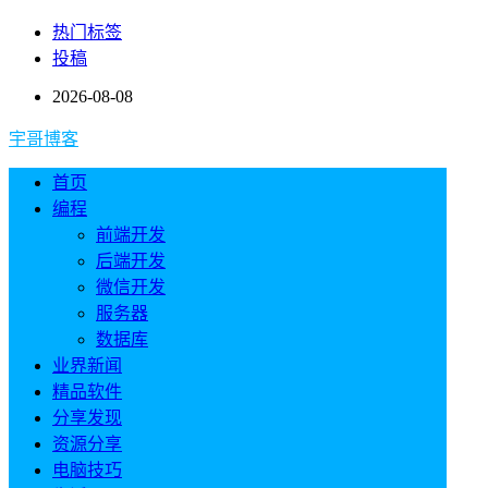
热门标签
投稿
2026-08-08
宇哥博客
首页
编程
前端开发
后端开发
微信开发
服务器
数据库
业界新闻
精品软件
分享发现
资源分享
电脑技巧