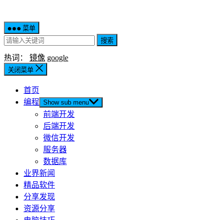
菜单
搜索
热词：
镜像
google
关闭菜单
首页
编程
Show sub menu
前端开发
后端开发
微信开发
服务器
数据库
业界新闻
精品软件
分享发现
资源分享