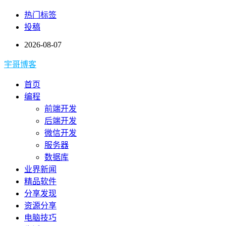
热门标签
投稿
2026-08-07
宇哥博客
首页
编程
前端开发
后端开发
微信开发
服务器
数据库
业界新闻
精品软件
分享发现
资源分享
电脑技巧