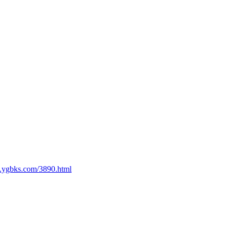
.ygbks.com/3890.html