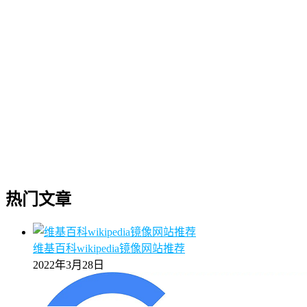
热门文章
维基百科wikipedia镜像网站推荐
2022年3月28日