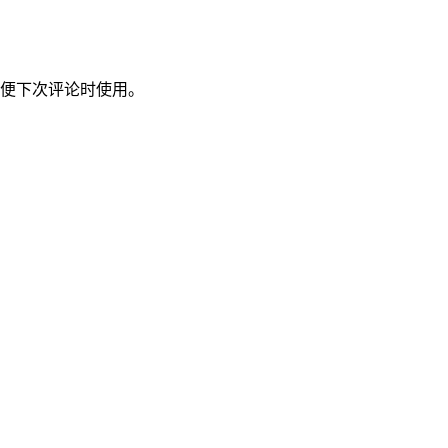
便下次评论时使用。