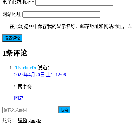
电子邮箱地址
*
网站地址
在此浏览器中保存我的显示名称、邮箱地址和网站地址，以
1条评论
TeacherDu
说道：
2023年4月20日 上午12:08
\n两字符
回复
搜索
热词：
镜像
google