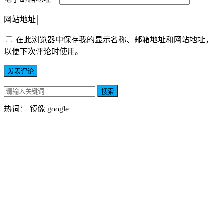
网站地址
在此浏览器中保存我的显示名称、邮箱地址和网站地址，
以便下次评论时使用。
搜索
热词：
镜像
google