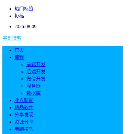
热门标签
投稿
2026-08-09
宇哥博客
首页
编程
前端开发
后端开发
微信开发
服务器
数据库
业界新闻
精品软件
分享发现
资源分享
电脑技巧