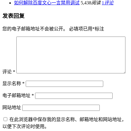
如何解除百度文心一言禁用调试
5,438
阅读
1
评论
发表回复
您的电子邮箱地址不会被公开。
必填项已用
*
标注
评论
*
显示名称
*
电子邮箱地址
*
网站地址
在此浏览器中保存我的显示名称、邮箱地址和网站地址，
以便下次评论时使用。