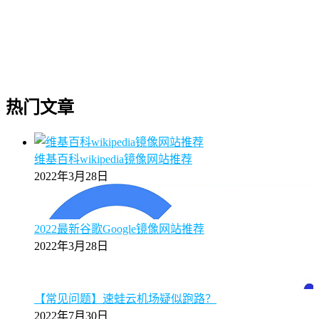
热门文章
维基百科wikipedia镜像网站推荐
2022年3月28日
2022最新谷歌Google镜像网站推荐
2022年3月28日
【常见问题】速蛙云机场疑似跑路？
2022年7月30日