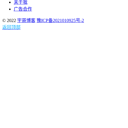
关于我
广告合作
© 2022
宇哥博客
豫ICP备2021010925号-2
返回顶部