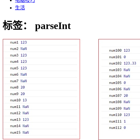
电脑技巧
生活
标签：
parseInt