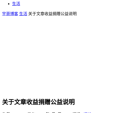
生活
宇哥博客
生活
关于文章收益捐赠公益说明
关于文章收益捐赠公益说明