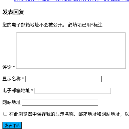
发表回复
您的电子邮箱地址不会被公开。
必填项已用
*
标注
评论
*
显示名称
*
电子邮箱地址
*
网站地址
在此浏览器中保存我的显示名称、邮箱地址和网站地址，以