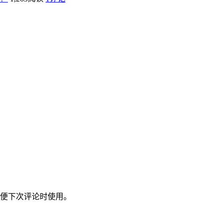
便下次评论时使用。