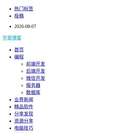
热门标签
投稿
2026-08-07
宇哥博客
首页
编程
前端开发
后端开发
微信开发
服务器
数据库
业界新闻
精品软件
分享发现
资源分享
电脑技巧