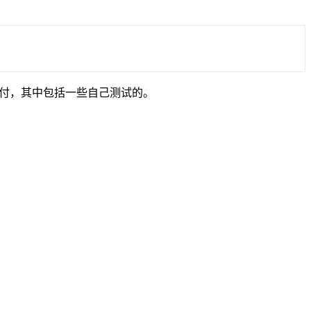
支付，其中包括一些自己测试的。