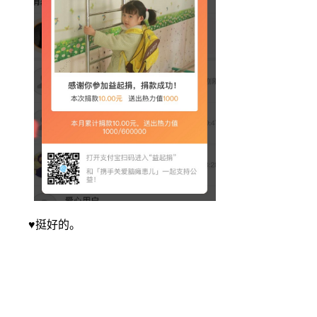
♥挺好的。