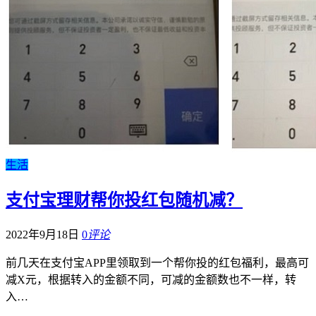
生活
支付宝理财帮你投红包随机减？
2022年9月18日
0
评论
前几天在支付宝APP里领取到一个帮你投的红包福利，最高可
减X元，根据转入的金额不同，可减的金额数也不一样，转
入…