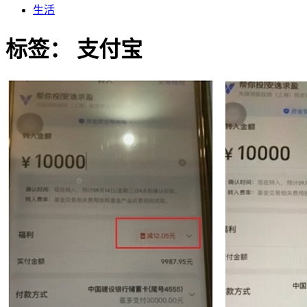
生活
标签：
支付宝