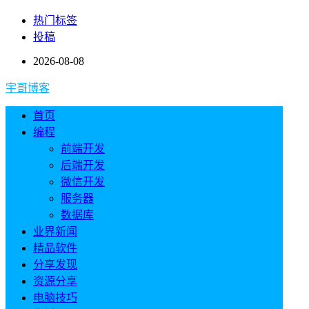
热门标签
投稿
2026-08-08
宇哥博客
首页
编程
前端开发
后端开发
微信开发
服务器
数据库
业界新闻
精品软件
分享发现
资源分享
电脑技巧