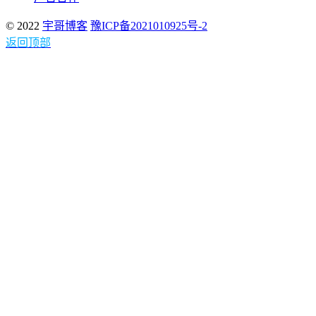
© 2022
宇哥博客
豫ICP备2021010925号-2
返回顶部