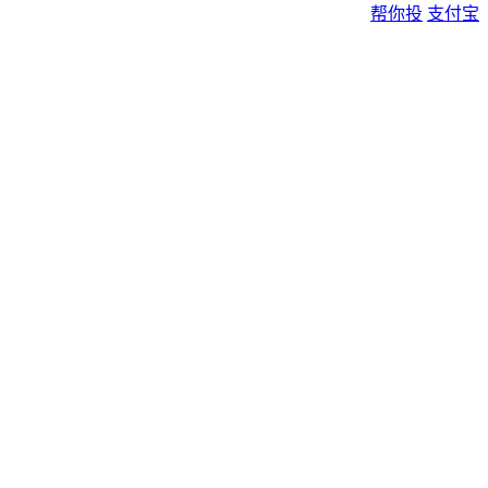
帮你投
支付宝