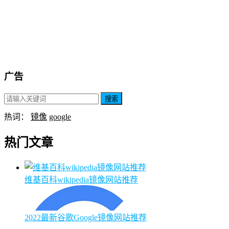
广告
搜索
热词：
镜像
google
热门文章
维基百科wikipedia镜像网站推荐
2022最新谷歌Google镜像网站推荐