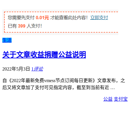
生活
关于文章收益捐赠公益说明
2022年5月3日
1
评论
自《2022年最新免费vmess节点订阅每日更新》文章发布，之
后又将文章加了支付可见指定内容，截至到当前有近 …
公益
支付宝