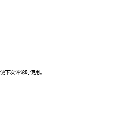
便下次评论时使用。