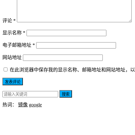
评论
*
显示名称
*
电子邮箱地址
*
网站地址
在此浏览器中保存我的显示名称、邮箱地址和网站地址，以
搜索
热词：
镜像
google