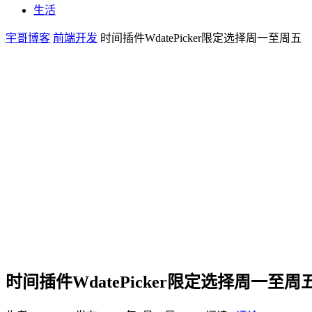
生活
宇哥博客
前端开发
时间插件WdatePicker限定选择周一至周五
时间插件WdatePicker限定选择周一至周