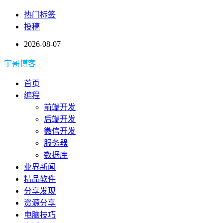
热门标签
投稿
2026-08-07
宇哥博客
首页
编程
前端开发
后端开发
微信开发
服务器
数据库
业界新闻
精品软件
分享发现
资源分享
电脑技巧