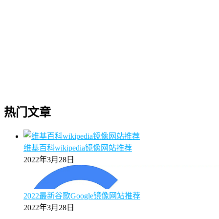
热门文章
维基百科wikipedia镜像网站推荐
2022年3月28日
2022最新谷歌Google镜像网站推荐
2022年3月28日