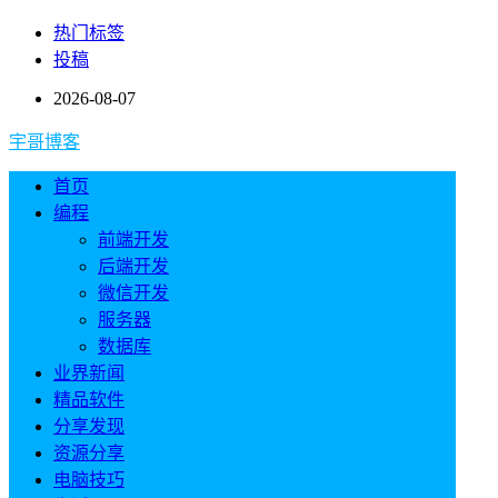
热门标签
投稿
2026-08-07
宇哥博客
首页
编程
前端开发
后端开发
微信开发
服务器
数据库
业界新闻
精品软件
分享发现
资源分享
电脑技巧