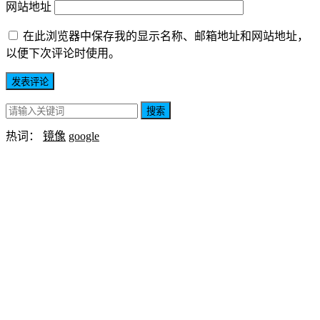
网站地址
在此浏览器中保存我的显示名称、邮箱地址和网站地址，
以便下次评论时使用。
搜索
热词：
镜像
google