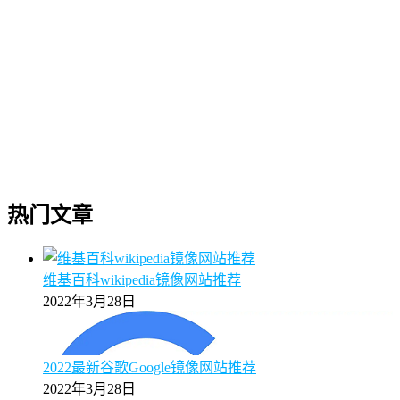
热门文章
维基百科wikipedia镜像网站推荐
2022年3月28日
2022最新谷歌Google镜像网站推荐
2022年3月28日