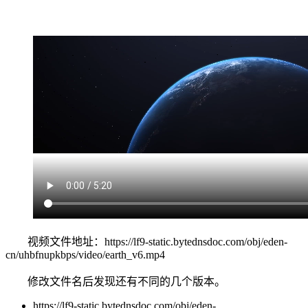
视频文件地址：https://lf9-static.bytednsdoc.com/obj/eden-
cn/uhbfnupkbps/video/earth_v6.mp4
修改文件名后发现还有不同的几个版本。
https://lf9-static.bytednsdoc.com/obj/eden-