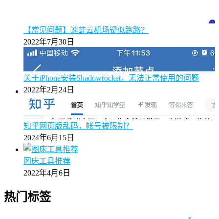
【常见问题】速蛙云机场疑似跑路？
2022年7月30日
关于iPhone安装Shadowrocket，无法正常使用的问题
2022年2月24日
知乎网页版乱码，帐号被限制？
2024年6月15日
图床工具推荐
2022年4月6日
热门标签