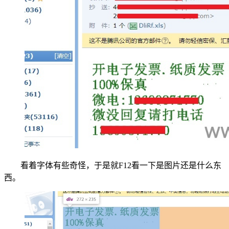
看着字体有些奇怪，于是就F12看一下是图片还是什么东
西。