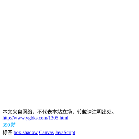
本文来自网络，不代表本站立场，转载请注明出处。
http://www.ygbks.com/1305.html
390
赞
标签:
box-shadow
Canvas
JavaScript