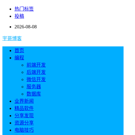
热门标签
投稿
2026-08-08
宇哥博客
首页
编程
前端开发
后端开发
微信开发
服务器
数据库
业界新闻
精品软件
分享发现
资源分享
电脑技巧