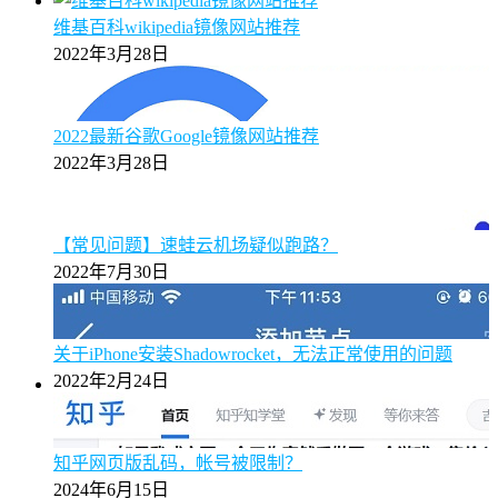
维基百科wikipedia镜像网站推荐
2022年3月28日
2022最新谷歌Google镜像网站推荐
2022年3月28日
【常见问题】速蛙云机场疑似跑路？
2022年7月30日
关于iPhone安装Shadowrocket，无法正常使用的问题
2022年2月24日
知乎网页版乱码，帐号被限制？
2024年6月15日