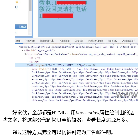
好家伙，全部都是HTML，用
box-shadow
属性绘制出的这
些文字，将这部分代码拷贝至编辑器，查看长度达12万多。
通过这种方式完全可以防被判定为广告邮件吧。