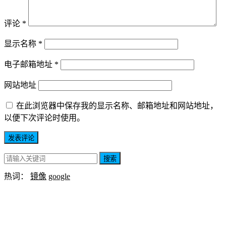
评论
*
显示名称
*
电子邮箱地址
*
网站地址
在此浏览器中保存我的显示名称、邮箱地址和网站地址，
以便下次评论时使用。
搜索
热词：
镜像
google