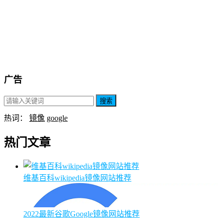
广告
搜索
热词：
镜像
google
热门文章
维基百科wikipedia镜像网站推荐
2022最新谷歌Google镜像网站推荐