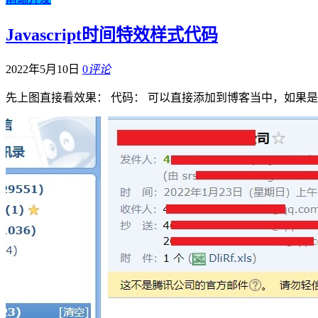
Javascript时间特效样式代码
2022年5月10日
0
评论
先上图直接看效果： 代码： 可以直接添加到博客当中，如果是Wor