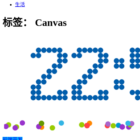
生活
标签：
Canvas
前端开发