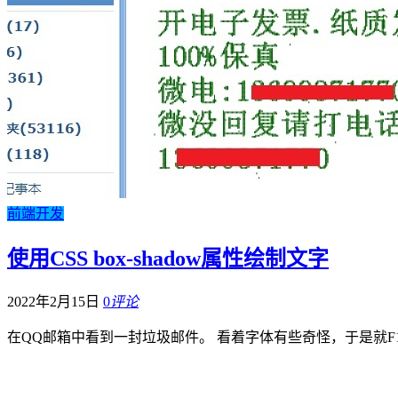
前端开发
使用CSS box-shadow属性绘制文字
2022年2月15日
0
评论
在QQ邮箱中看到一封垃圾邮件。 看着字体有些奇怪，于是就F