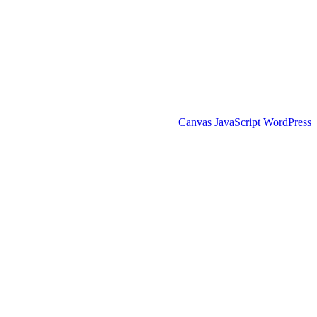
Canvas
JavaScript
WordPress