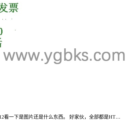
12看一下是图片还是什么东西。 好家伙，全部都是HT…