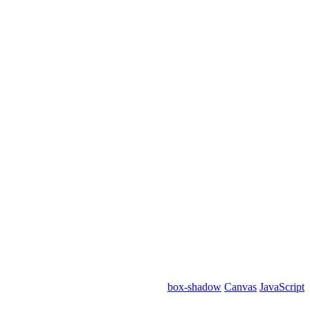
box-shadow
Canvas
JavaScript