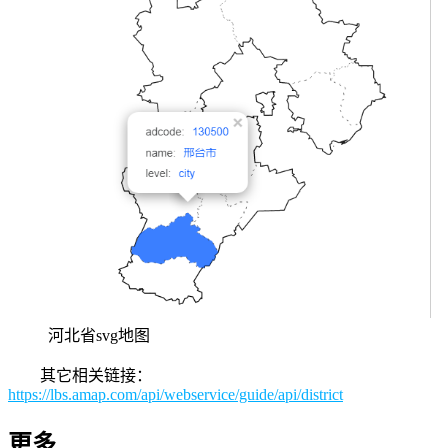
河北省svg地图
其它相关链接：
https://lbs.amap.com/api/webservice/guide/api/district
更多