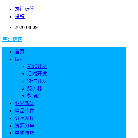
热门标签
投稿
2026-08-09
宇哥博客
首页
编程
前端开发
后端开发
微信开发
服务器
数据库
业界新闻
精品软件
分享发现
资源分享
电脑技巧