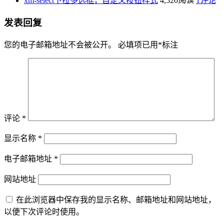
xm-select下拉多选框，自定义按钮样式
4,520
阅读
1
评论
发表回复
您的电子邮箱地址不会被公开。
必填项已用
*
标注
评论
*
显示名称
*
电子邮箱地址
*
网站地址
在此浏览器中保存我的显示名称、邮箱地址和网站地址，
以便下次评论时使用。