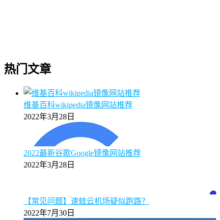
热门文章
维基百科wikipedia镜像网站推荐
2022年3月28日
2022最新谷歌Google镜像网站推荐
2022年3月28日
【常见问题】速蛙云机场疑似跑路？
2022年7月30日