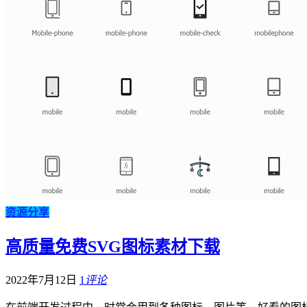
资源分享
高质量免费SVG图标素材下载
2022年7月12日
1
评论