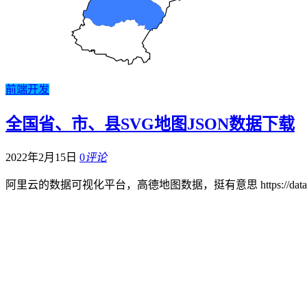
前端开发
全国省、市、县SVG地图JSON数据下载
2022年2月15日
0
评论
阿里云的数据可视化平台，高德地图数据，挺有意思 https://datav.aliy