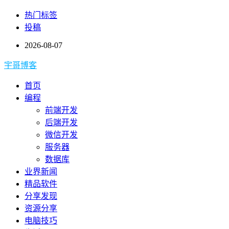
热门标签
投稿
2026-08-07
宇哥博客
首页
编程
前端开发
后端开发
微信开发
服务器
数据库
业界新闻
精品软件
分享发现
资源分享
电脑技巧