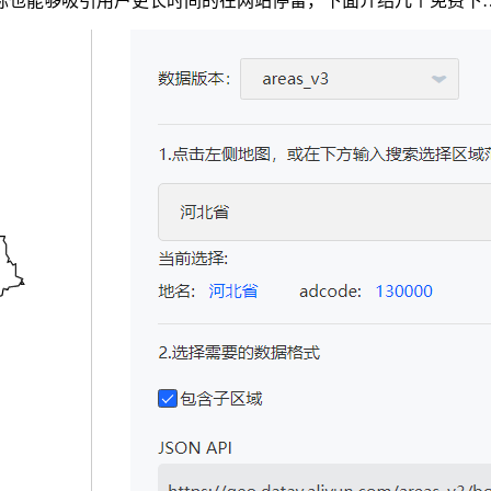
标也能够吸引用户更长时间的在网站停留，下面介绍几个免费下