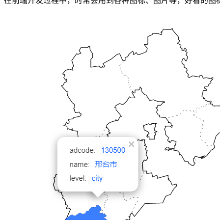
在前端开发过程中，时常会用到各种图标、图片等，好看的图