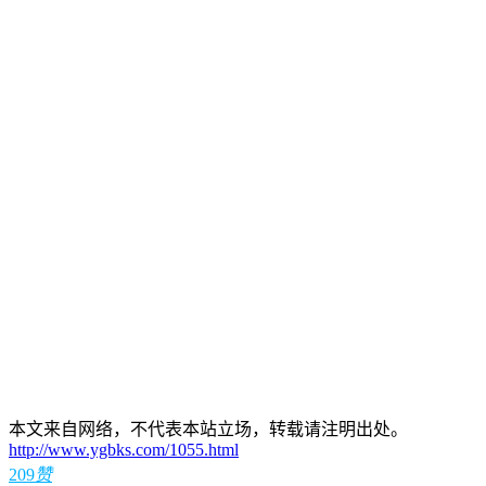
本文来自网络，不代表本站立场，转载请注明出处。
http://www.ygbks.com/1055.html
209
赞