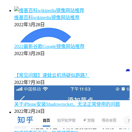
维基百科wikipedia镜像网站推荐
2022年3月28日
2022最新谷歌Google镜像网站推荐
2022年3月28日
【常见问题】速蛙云机场疑似跑路？
2022年7月30日
关于iPhone安装Shadowrocket，无法正常使用的问题
2022年2月24日