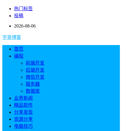
热门标签
投稿
2026-08-06
宇哥博客
首页
编程
前端开发
后端开发
微信开发
服务器
数据库
业界新闻
精品软件
分享发现
资源分享
电脑技巧