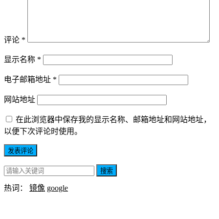
评论
*
显示名称
*
电子邮箱地址
*
网站地址
在此浏览器中保存我的显示名称、邮箱地址和网站地址，
以便下次评论时使用。
搜索
热词：
镜像
google