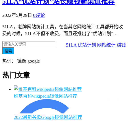
51LA“优站计划”站长赚钱新渠道推荐
2022年5月29日
0
评论
51LA，老牌网站统计工具，在当其它网站统计工具都开始收
费的时候，51LA不但不收费，而且还推出了“优站计划”…
51LA
优站计划
网站统计
赚钱
搜索
热词：
镜像
google
热门文章
维基百科wikipedia镜像网站推荐
2022最新谷歌Google镜像网站推荐