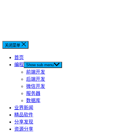
关闭菜单
首页
编程
Show sub menu
前端开发
后端开发
微信开发
服务器
数据库
业界新闻
精品软件
分享发现
资源分享