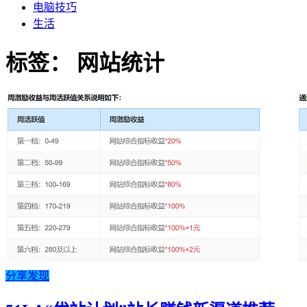
电脑技巧
生活
标签：
网站统计
分享发现