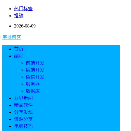
热门标签
投稿
2026-08-09
宇哥博客
首页
编程
前端开发
后端开发
微信开发
服务器
数据库
业界新闻
精品软件
分享发现
资源分享
电脑技巧