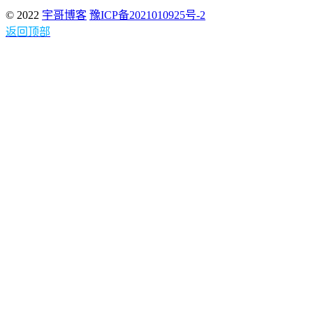
© 2022
宇哥博客
豫ICP备2021010925号-2
返回顶部