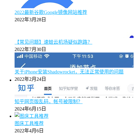
2022最新谷歌Google镜像网站推荐
2022年3月28日
【常见问题】速蛙云机场疑似跑路？
2022年7月30日
关于iPhone安装Shadowrocket，无法正常使用的问题
2022年2月24日
知乎网页版乱码，帐号被限制？
2024年6月15日
图床工具推荐
2022年4月6日