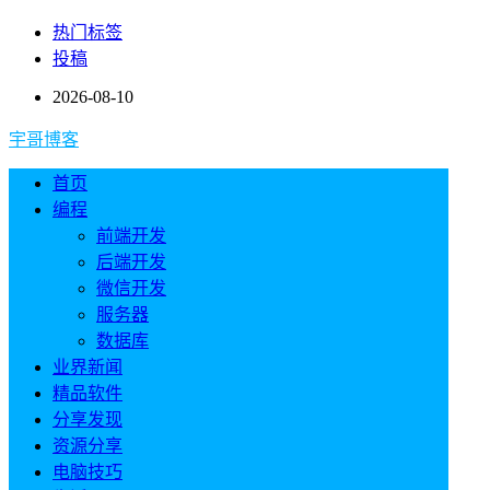
热门标签
投稿
2026-08-10
宇哥博客
首页
编程
前端开发
后端开发
微信开发
服务器
数据库
业界新闻
精品软件
分享发现
资源分享
电脑技巧