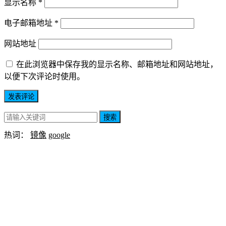
显示名称
*
电子邮箱地址
*
网站地址
在此浏览器中保存我的显示名称、邮箱地址和网站地址，
以便下次评论时使用。
搜索
热词：
镜像
google