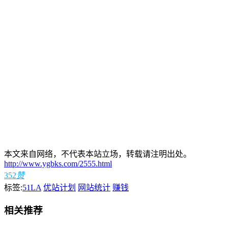
本文来自网络，不代表本站立场，转载请注明出处。
http://www.ygbks.com/2555.html
352
赞
标签:
51LA
优站计划
网站统计
赚钱
相关推荐