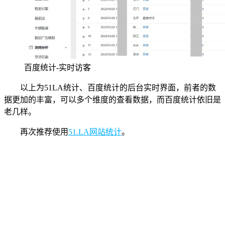
百度统计-实时访客
以上为51LA统计、百度统计的后台实时界面，前者的数
据更加的丰富，可以多个维度的查看数据，而百度统计依旧是
老几样。
再次推荐使用
51.LA网站统计
。