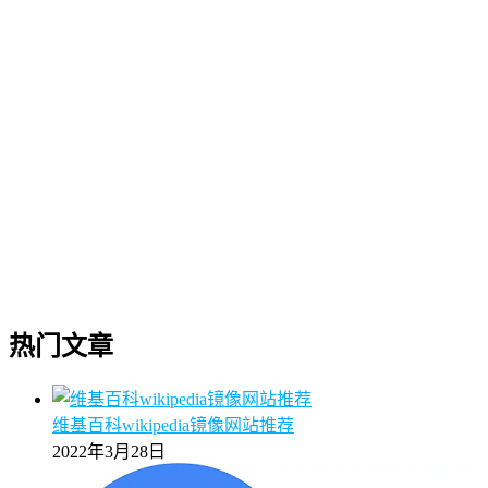
热门文章
维基百科wikipedia镜像网站推荐
2022年3月28日