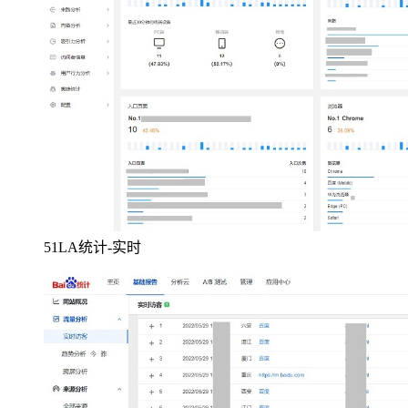
51LA统计-实时