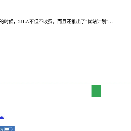
的时候，51LA不但不收费，而且还推出了“优站计划”…