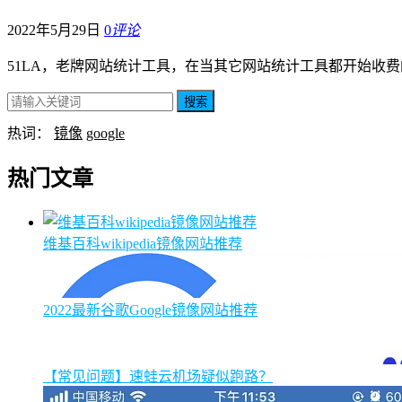
2022年5月29日
0
评论
51LA，老牌网站统计工具，在当其它网站统计工具都开始收费
搜索
热词：
镜像
google
热门文章
维基百科wikipedia镜像网站推荐
2022最新谷歌Google镜像网站推荐
【常见问题】速蛙云机场疑似跑路？