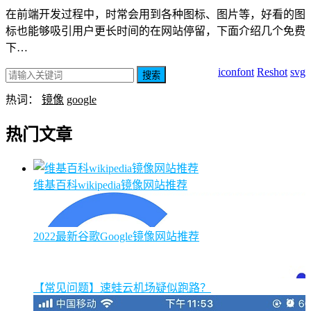
在前端开发过程中，时常会用到各种图标、图片等，好看的图
标也能够吸引用户更长时间的在网站停留，下面介绍几个免费
下…
iconfont
Reshot
svg
搜索
热词：
镜像
google
热门文章
维基百科wikipedia镜像网站推荐
2022最新谷歌Google镜像网站推荐
【常见问题】速蛙云机场疑似跑路？