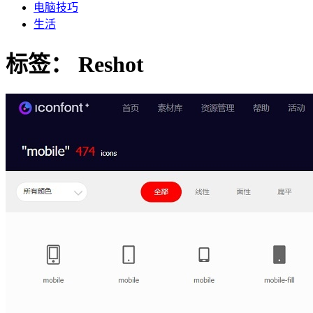
电脑技巧
生活
标签：
Reshot