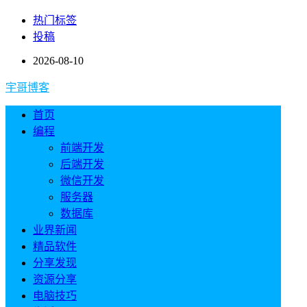
热门标签
投稿
2026-08-10
宇哥博客
首页
编程
前端开发
后端开发
微信开发
服务器
数据库
业界新闻
精品软件
分享发现
资源分享
电脑技巧