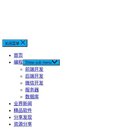
关闭菜单
首页
编程
Show sub menu
前端开发
后端开发
微信开发
服务器
数据库
业界新闻
精品软件
分享发现
资源分享