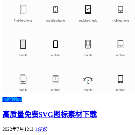
资源分享
高质量免费SVG图标素材下载
2022年7月12日
1
评论