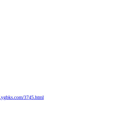
.ygbks.com/3745.html