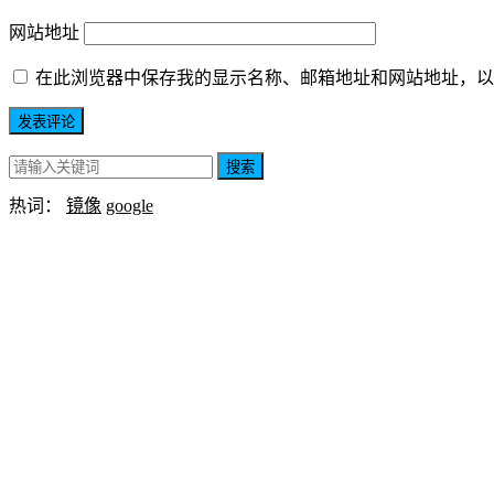
网站地址
在此浏览器中保存我的显示名称、邮箱地址和网站地址，以
搜索
热词：
镜像
google