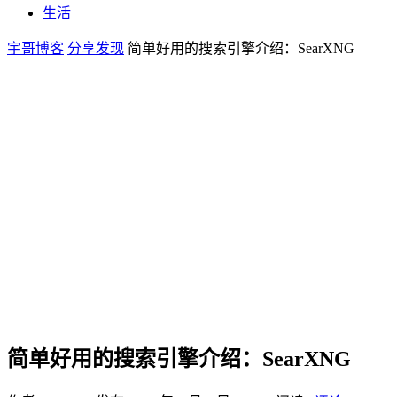
生活
宇哥博客
分享发现
简单好用的搜索引擎介绍：SearXNG
简单好用的搜索引擎介绍：SearXNG