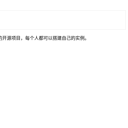
搜索引擎的开源项目，每个人都可以搭建自己的实例。