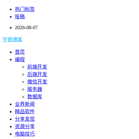
热门标签
投稿
2026-08-07
宇哥博客
首页
编程
前端开发
后端开发
微信开发
服务器
数据库
业界新闻
精品软件
分享发现
资源分享
电脑技巧