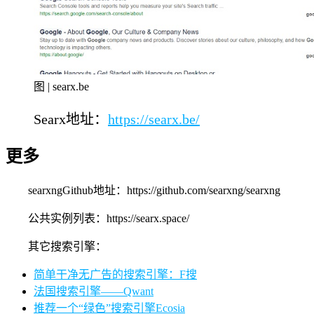
图 | searx.be
Searx地址：
https://searx.be/
更多
searxngGithub地址：https://github.com/searxng/searxng
公共实例列表：https://searx.space/
其它搜索引擎：
简单干净无广告的搜索引擎：F搜
法国搜索引擎——Qwant
推荐一个“绿色”搜索引擎Ecosia