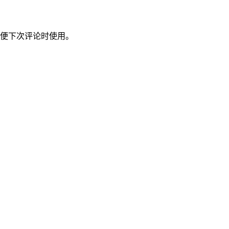
便下次评论时使用。