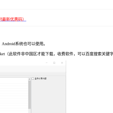
平台（附最新优惠码）
、Android系统也可以使用。
owrocket（此软件非中国区才能下载，收费软件，可以百度搜索关