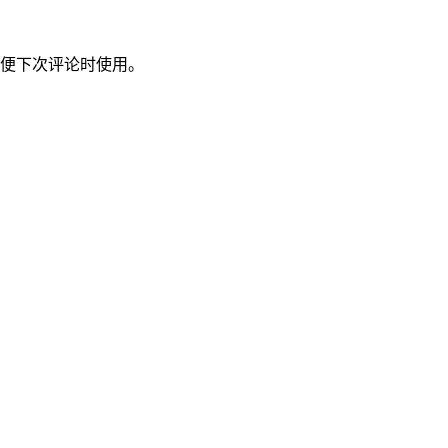
便下次评论时使用。