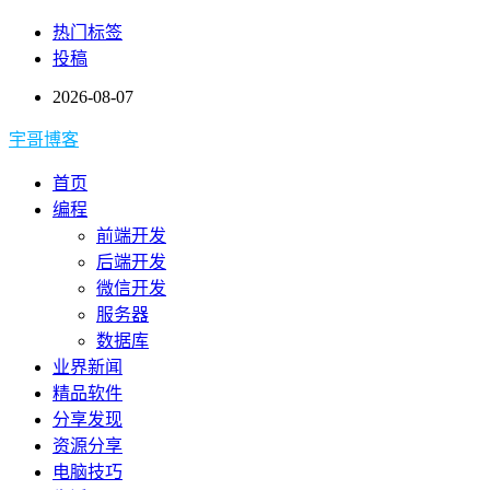
热门标签
投稿
2026-08-07
宇哥博客
首页
编程
前端开发
后端开发
微信开发
服务器
数据库
业界新闻
精品软件
分享发现
资源分享
电脑技巧