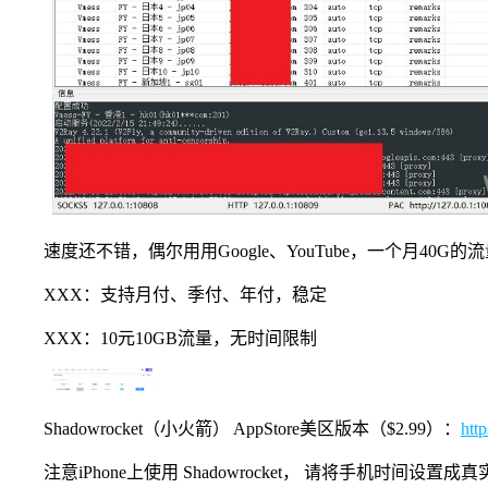
速度还不错，偶尔用用Google、YouTube，一个月40
XXX：支持月付、季付、年付，稳定
XXX：10元10GB流量，无时间限制
Shadowrocket（小火箭） AppStore美区版本（$2.99）：
htt
注意iPhone上使用 Shadowrocket， 请将手机时间