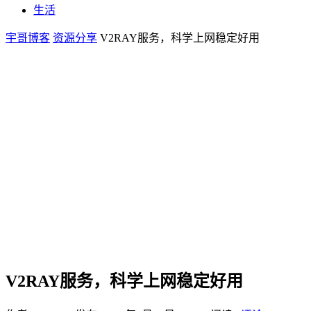
生活
宇哥博客
资源分享
V2RAY服务，科学上网稳定好用
V2RAY服务，科学上网稳定好用