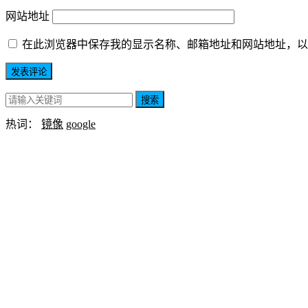
网站地址
在此浏览器中保存我的显示名称、邮箱地址和网站地址，以
搜索
热词：
镜像
google