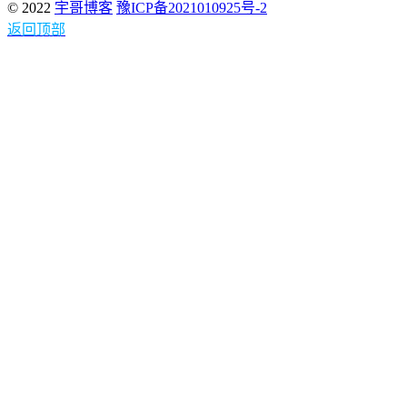
© 2022
宇哥博客
豫ICP备2021010925号-2
返回顶部