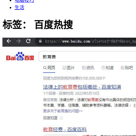
电脑技巧
生活
标签：
百度热搜