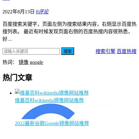
2022年8月13日
0
评论
百度搜索关键字，页面左侧为搜索结果内容，右侧显示百度热
搜列表。 最近有时候发现页面右侧的百度热搜内容很熟悉，
好…
搜索引擎
百度热搜
搜索
热词：
镜像
google
热门文章
维基百科wikipedia镜像网站推荐
2022最新谷歌Google镜像网站推荐