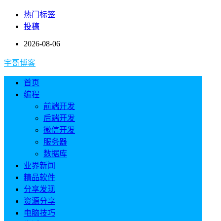
热门标签
投稿
2026-08-06
宇哥博客
首页
编程
前端开发
后端开发
微信开发
服务器
数据库
业界新闻
精品软件
分享发现
资源分享
电脑技巧