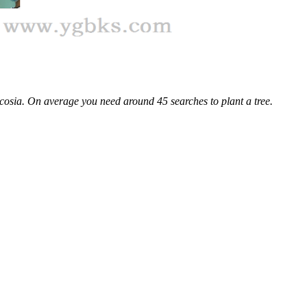
cosia. On average you need around 45 searches to plant a tree.