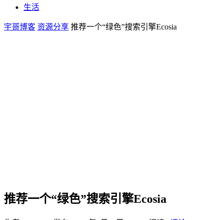
生活
宇哥博客
资源分享
推荐一个“绿色”搜索引擎Ecosia
推荐一个“绿色”搜索引擎Ecosia