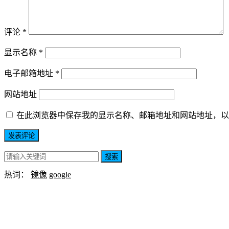
评论
*
显示名称
*
电子邮箱地址
*
网站地址
在此浏览器中保存我的显示名称、邮箱地址和网站地址，以
搜索
热词：
镜像
google