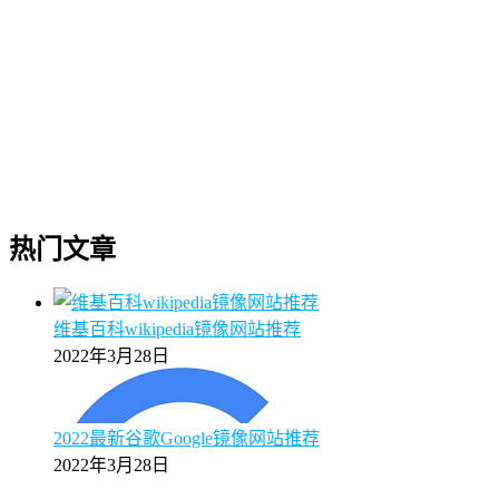
热门文章
维基百科wikipedia镜像网站推荐
2022年3月28日
2022最新谷歌Google镜像网站推荐
2022年3月28日