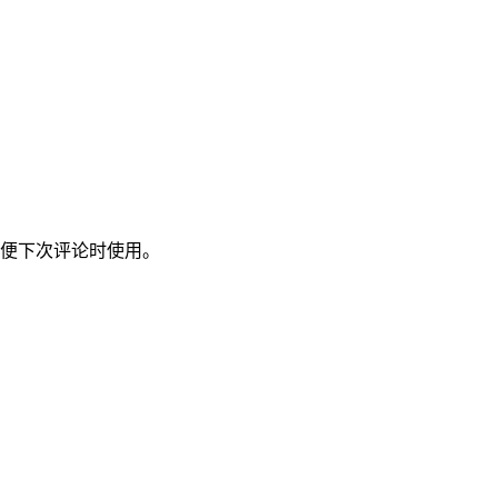
便下次评论时使用。