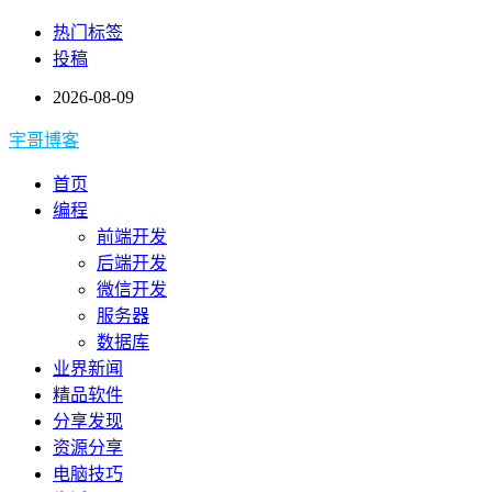
热门标签
投稿
2026-08-09
宇哥博客
首页
编程
前端开发
后端开发
微信开发
服务器
数据库
业界新闻
精品软件
分享发现
资源分享
电脑技巧