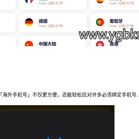
「海外手机号」不仅更方便，还能轻松应对许多必须绑定手机号