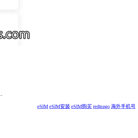
…
eSIM
eSIM安装
eSIM购买
redteago
海外手机号