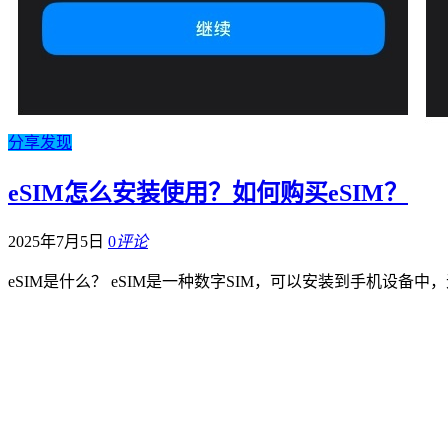
分享发现
eSIM怎么安装使用？如何购买eSIM？
2025年7月5日
0
评论
eSIM是什么？ eSIM是一种数字SIM，可以安装到手机设备