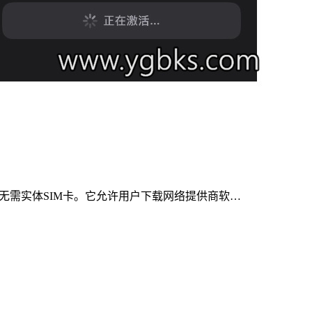
中，无需实体SIM卡。它允许用户下载网络提供商软…