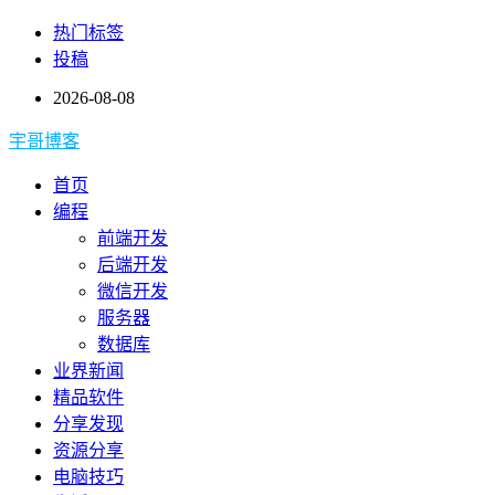
热门标签
投稿
2026-08-08
宇哥博客
首页
编程
前端开发
后端开发
微信开发
服务器
数据库
业界新闻
精品软件
分享发现
资源分享
电脑技巧