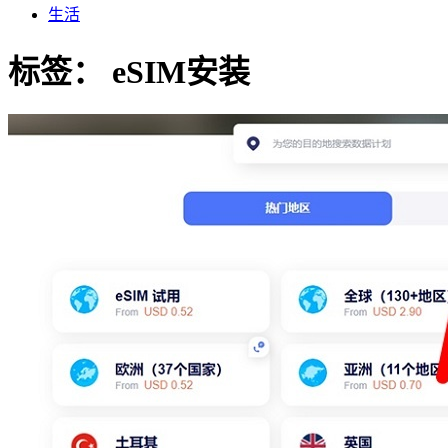
生活
标签：
eSIM安装