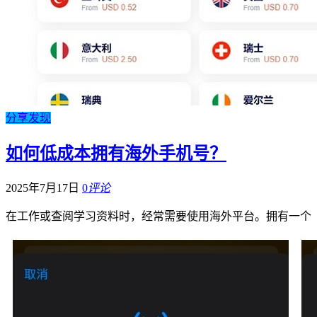
分享发现
如何低成本拥有海外手机号？
2025年7月17日
0
评论
在工作或查阅学习资料时，经常需要使用海外平台。拥有一个