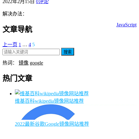
2022年2月15日
0
评论
解决办法：
JavaScript
文章导航
上一页
1
…
4
5
搜索
热词：
镜像
google
热门文章
维基百科wikipedia镜像网站推荐
2022最新谷歌Google镜像网站推荐