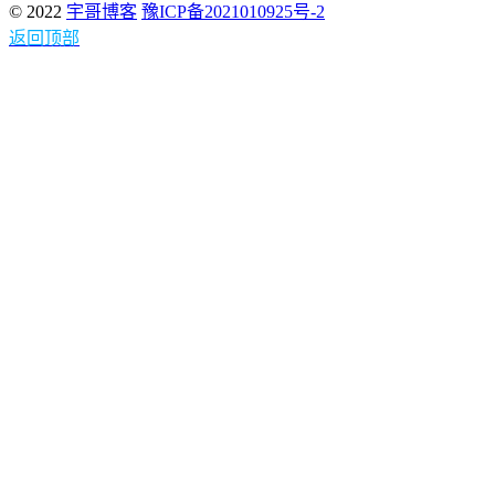
© 2022
宇哥博客
豫ICP备2021010925号-2
返回顶部