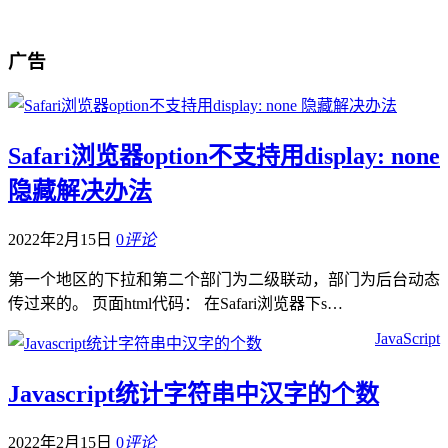
广告
Safari浏览器option不支持用display: none
隐藏解决办法
2022年2月15日
0
评论
第一个地区的下拉和第二个部门为二级联动，部门为后台动态
传过来的。 页面html代码： 在Safari浏览器下s…
JavaScript
Javascript统计字符串中汉字的个数
2022年2月15日
0
评论