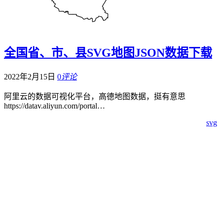
全国省、市、县SVG地图JSON数据下载
2022年2月15日
0
评论
阿里云的数据可视化平台，高德地图数据，挺有意思
https://datav.aliyun.com/portal…
svg