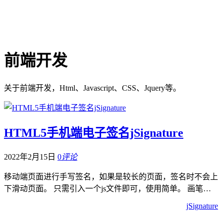
前端开发
关于前端开发，Html、Javascript、CSS、Jquery等。
HTML5手机端电子签名jSignature
2022年2月15日
0
评论
移动端页面进行手写签名，如果是较长的页面，签名时不会上
下滑动页面。 只需引入一个js文件即可，使用简单。 画笔…
jSignature