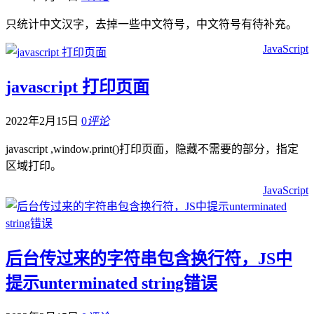
只统计中文汉字，去掉一些中文符号，中文符号有待补充。
JavaScript
javascript 打印页面
2022年2月15日
0
评论
javascript ,window.print()打印页面，隐藏不需要的部分，指定
区域打印。
JavaScript
后台传过来的字符串包含换行符，JS中
提示unterminated string错误