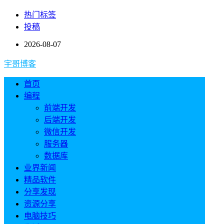
热门标签
投稿
2026-08-07
宇哥博客
首页
编程
前端开发
后端开发
微信开发
服务器
数据库
业界新闻
精品软件
分享发现
资源分享
电脑技巧