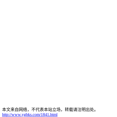
本文来自网络，不代表本站立场，转载请注明出处。
http://www.ygbks.com/1841.html