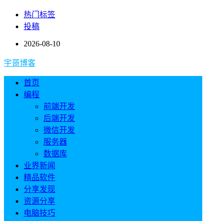
热门标签
投稿
2026-08-10
宇哥博客
首页
编程
前端开发
后端开发
微信开发
服务器
数据库
业界新闻
精品软件
分享发现
资源分享
电脑技巧