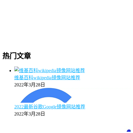
热门文章
维基百科wikipedia镜像网站推荐
2022年3月28日
2022最新谷歌Google镜像网站推荐
2022年3月28日