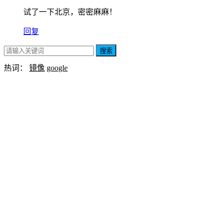
试了一下北京，密密麻麻！
回复
搜索
热词：
镜像
google