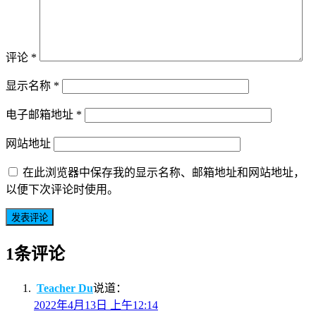
评论
*
显示名称
*
电子邮箱地址
*
网站地址
在此浏览器中保存我的显示名称、邮箱地址和网站地址，
以便下次评论时使用。
1条评论
Teacher Du
说道：
2022年4月13日 上午12:14