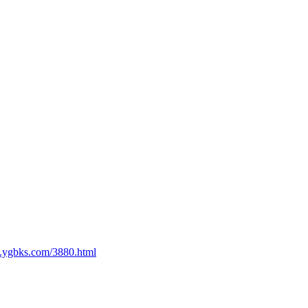
.ygbks.com/3880.html