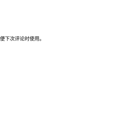
便下次评论时使用。