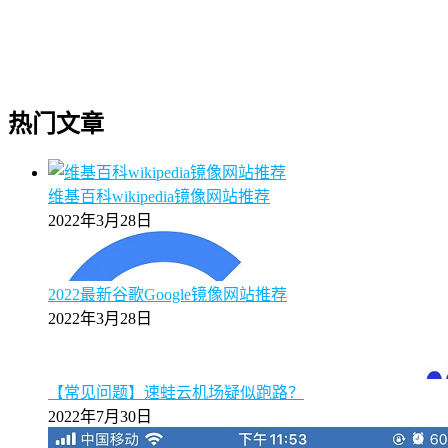
热门文章
维基百科wikipedia镜像网站推荐
2022年3月28日
2022最新谷歌Google镜像网站推荐
2022年3月28日
【常见问题】速蛙云机场疑似跑路？
2022年7月30日