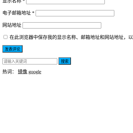
显示名称
*
电子邮箱地址
*
网站地址
在此浏览器中保存我的显示名称、邮箱地址和网站地址，以
搜索
热词：
镜像
google