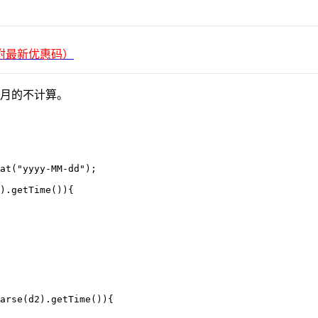
平台（附最新优惠码）
个月的不计算。