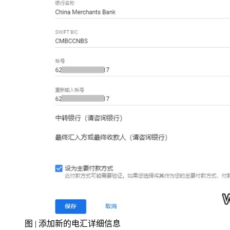
图 | 添加新的电汇详细信息