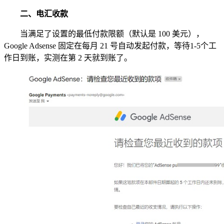
二、电汇收款
当满足了设置的最低付款限额（默认是 100 美元），
Google Adsense 固定在每月 21 号自动发起付款，等待1-5个工
作日到账，实测在第 2 天就到账了。