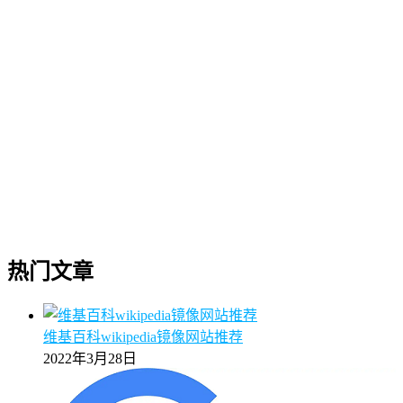
热门文章
维基百科wikipedia镜像网站推荐
2022年3月28日