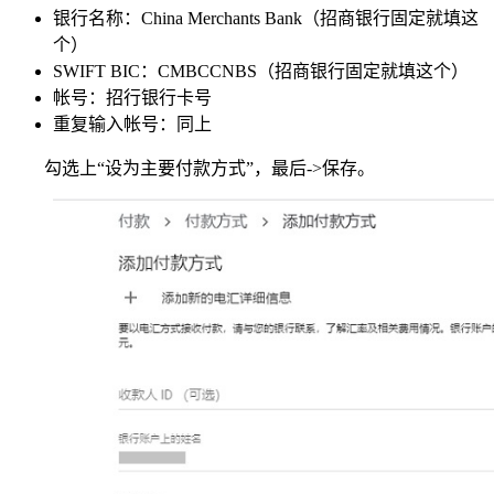
银行名称：China Merchants Bank（招商银行固定就填这
个）
SWIFT BIC：CMBCCNBS（招商银行固定就填这个）
帐号：招行银行卡号
重复输入帐号：同上
勾选上“设为主要付款方式”，最后->保存。