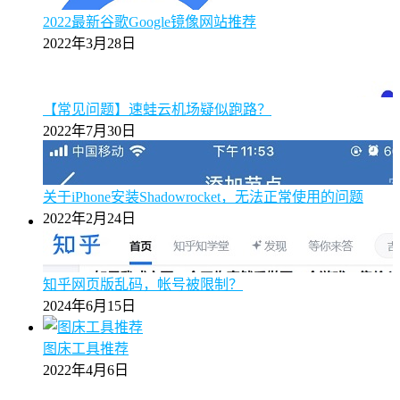
2022最新谷歌Google镜像网站推荐
2022年3月28日
【常见问题】速蛙云机场疑似跑路？
2022年7月30日
关于iPhone安装Shadowrocket，无法正常使用的问题
2022年2月24日
知乎网页版乱码，帐号被限制？
2024年6月15日
图床工具推荐
2022年4月6日