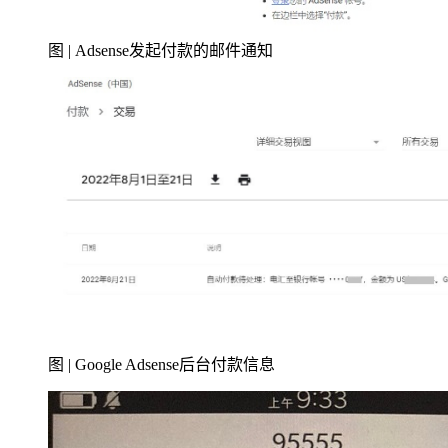
图 | Adsense发起付款的邮件通知
图 | Google Adsense后台付款信息