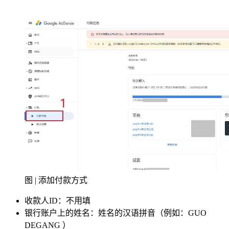
图 | 添加付款方式
收款人ID：不用填
银行账户上的姓名：姓名的汉语拼音（例如：GUO
DEGANG ）