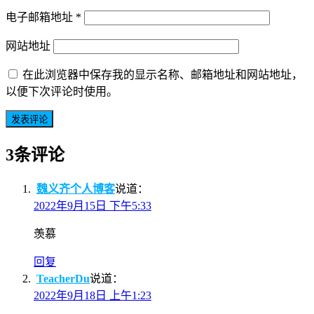
电子邮箱地址
*
网站地址
在此浏览器中保存我的显示名称、邮箱地址和网站地址，
以便下次评论时使用。
3条评论
魏义齐个人博客
说道：
2022年9月15日 下午5:33
羡慕
回复
TeacherDu
说道：
2022年9月18日 上午1:23