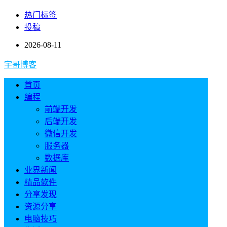
热门标签
投稿
2026-08-11
宇哥博客
首页
编程
前端开发
后端开发
微信开发
服务器
数据库
业界新闻
精品软件
分享发现
资源分享
电脑技巧