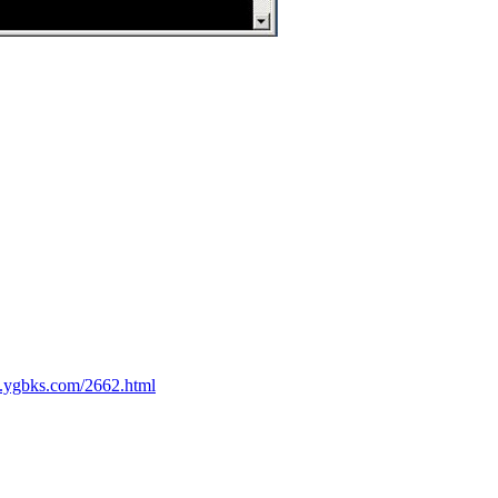
.ygbks.com/2662.html