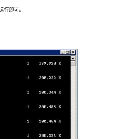
开运行即可。