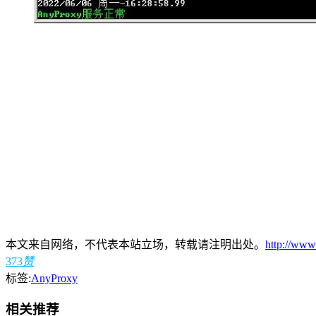
本文来自网络，不代表本站立场，转载请注明出处。
http://www
373
赞
标签:
AnyProxy
相关推荐