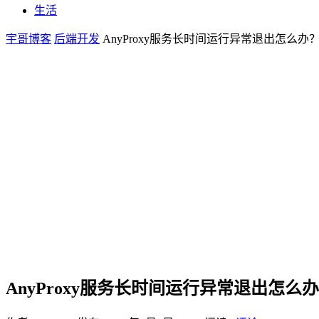
生活
宇哥博客
后端开发
AnyProxy服务长时间运行异常退出怎么办
AnyProxy服务长时间运行异常退出怎么