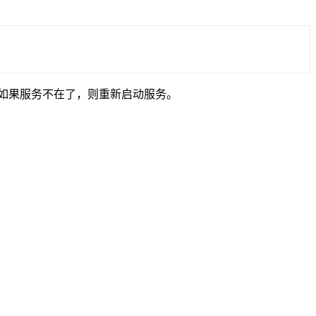
态，如果服务不在了，则重新启动服务。