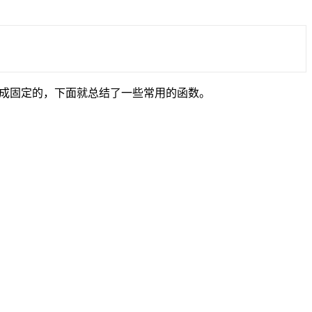
接写成固定的，下面就总结了一些常用的函数。