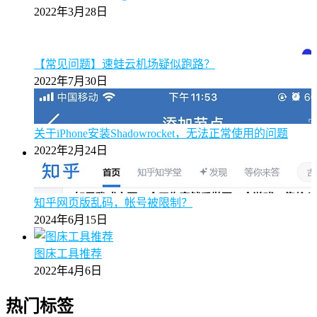
2022年3月28日
【常见问题】速蛙云机场疑似跑路？
2022年7月30日
关于iPhone安装Shadowrocket，无法正常使用的问题
2022年2月24日
知乎网页版乱码，帐号被限制？
2024年6月15日
图床工具推荐
2022年4月6日
热门标签