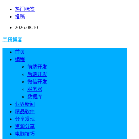
热门标签
投稿
2026-08-10
宇哥博客
首页
编程
前端开发
后端开发
微信开发
服务器
数据库
业界新闻
精品软件
分享发现
资源分享
电脑技巧