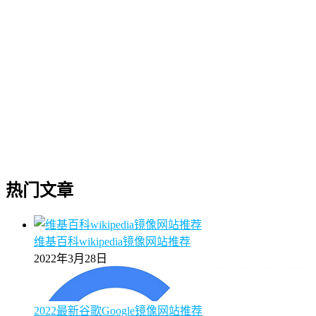
热门文章
维基百科wikipedia镜像网站推荐
2022年3月28日
2022最新谷歌Google镜像网站推荐