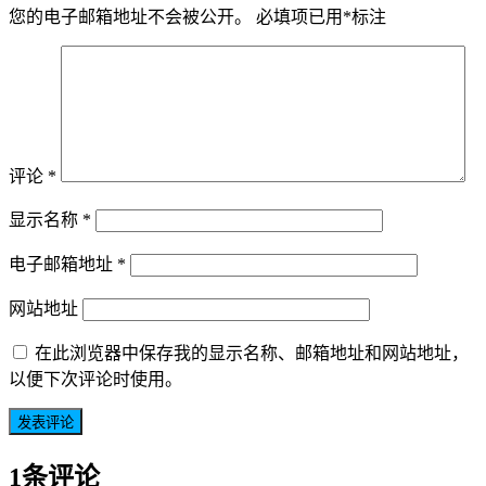
您的电子邮箱地址不会被公开。
必填项已用
*
标注
评论
*
显示名称
*
电子邮箱地址
*
网站地址
在此浏览器中保存我的显示名称、邮箱地址和网站地址，
以便下次评论时使用。
1条评论