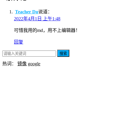
Teacher Du
说道：
2022年4月1日 上午1:48
可惜我用的md，用不上编辑器！
回复
搜索
热词：
镜像
google