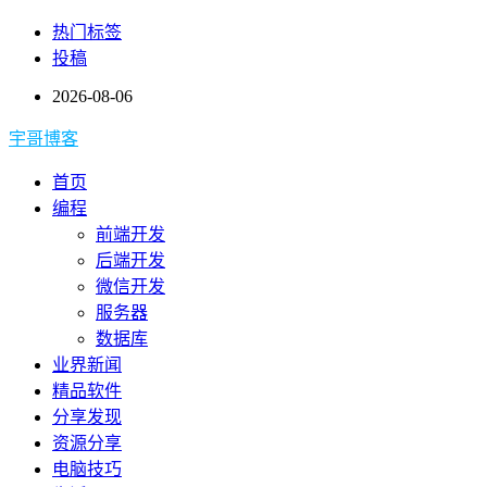
热门标签
投稿
2026-08-06
宇哥博客
首页
编程
前端开发
后端开发
微信开发
服务器
数据库
业界新闻
精品软件
分享发现
资源分享
电脑技巧