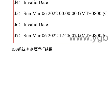
IOS系统浏览器运行结果