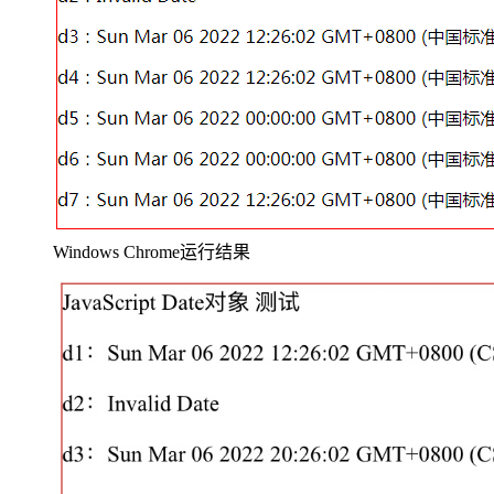
Windows Chrome运行结果