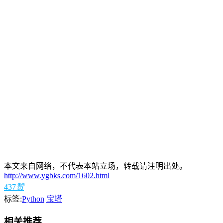
本文来自网络，不代表本站立场，转载请注明出处。
http://www.ygbks.com/1602.html
437
赞
标签:
Python
宝塔
相关推荐