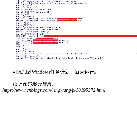
可添加到Windows任务计划，每天运行。
以上代码部分转自：
https://www.cnblogs.com/ringwang/p/10195372.html