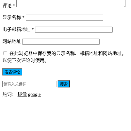
评论
*
显示名称
*
电子邮箱地址
*
网站地址
在此浏览器中保存我的显示名称、邮箱地址和网站地址，
以便下次评论时使用。
搜索
热词：
镜像
google