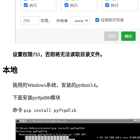
设置权限
755
，否则将无法读取目录文件。
本地
我用的Windows系统，安装的python3.6。
下面安装pyftpdlib模块
命令
pip install pyftpdlib