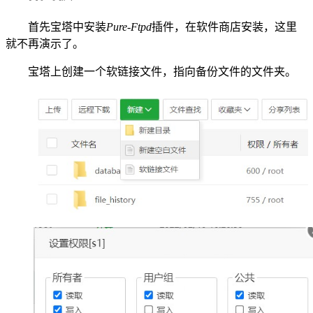
首先宝塔中安装
Pure-Ftpd
插件，在软件商店安装，这里
就不再演示了。
宝塔上创建一个软链接文件，指向备份文件的文件夹。