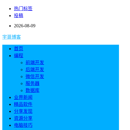
热门标签
投稿
2026-08-09
宇哥博客
首页
编程
前端开发
后端开发
微信开发
服务器
数据库
业界新闻
精品软件
分享发现
资源分享
电脑技巧