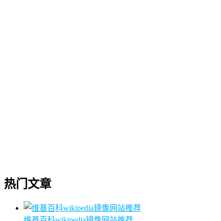
热门文章
维基百科wikipedia镜像网站推荐