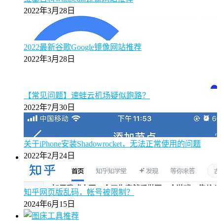
2022年3月28日
2022最新谷歌Google镜像网站推荐
2022年3月28日
【常见问题】速蛙云机场疑似跑路？
2022年7月30日
关于iPhone安装Shadowrocket，无法正常使用的问题
2022年2月24日
知乎网页版乱码，帐号被限制？
2024年6月15日