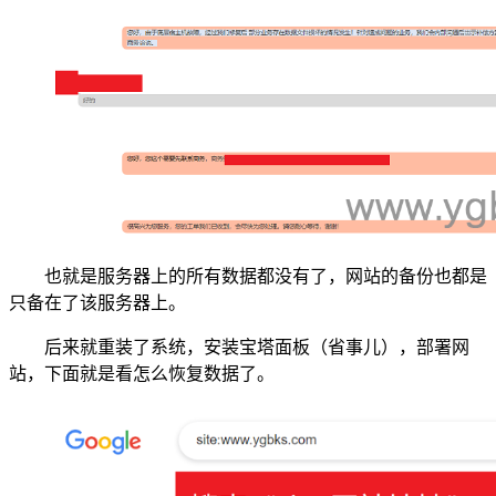
也就是服务器上的所有数据都没有了，网站的备份也都是
只备在了该服务器上。
后来就重装了系统，安装宝塔面板（省事儿），部署网
站，下面就是看怎么恢复数据了。