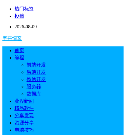
热门标签
投稿
2026-08-09
宇哥博客
首页
编程
前端开发
后端开发
微信开发
服务器
数据库
业界新闻
精品软件
分享发现
资源分享
电脑技巧