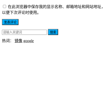
在此浏览器中保存我的显示名称、邮箱地址和网站地址，
以便下次评论时使用。
搜索
热词：
镜像
google