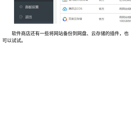
软件商店还有一些将网站备份到网盘、云存储的插件，也
可以试试。