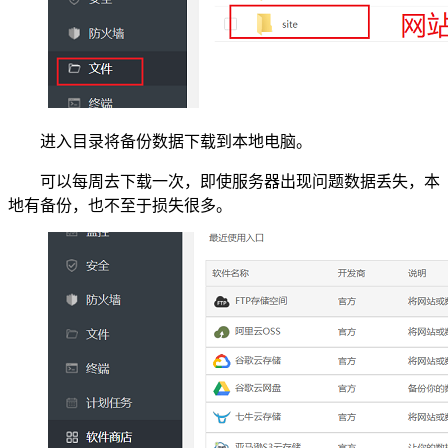
进入目录将备份数据下载到本地电脑。
可以每周去下载一次，即使服务器出现问题数据丢失，本
地有备份，也不至于损失很多。