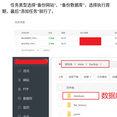
任务类型选择“备份网站”、“备份数据库”，选择执行周
期，最后“添加任务”就行了。