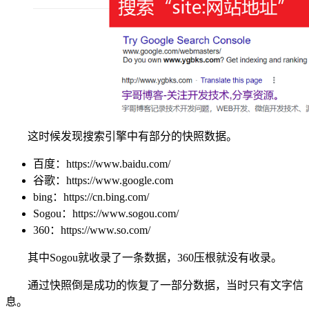
这时候发现搜索引擎中有部分的快照数据。
百度：https://www.baidu.com/
谷歌：https://www.google.com
bing：https://cn.bing.com/
Sogou：https://www.sogou.com/
360：https://www.so.com/
其中Sogou就收录了一条数据，360压根就没有收录。
通过快照倒是成功的恢复了一部分数据，当时只有文字信
息。