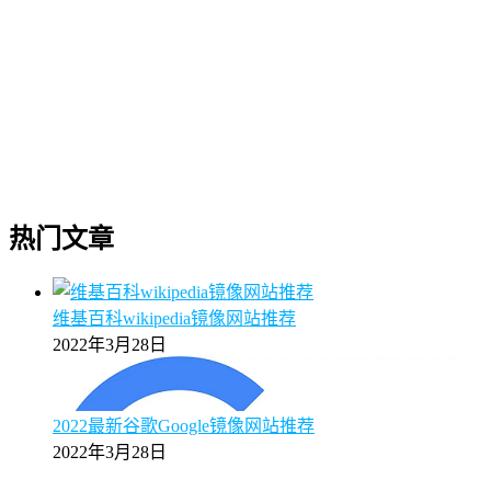
热门文章
维基百科wikipedia镜像网站推荐
2022年3月28日
2022最新谷歌Google镜像网站推荐
2022年3月28日