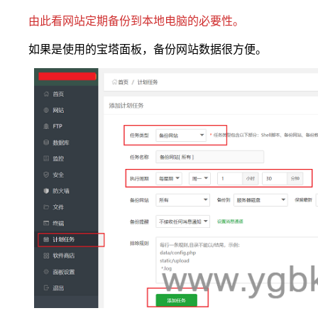
由此看网站定期备份到本地电脑的必要性。
如果是使用的宝塔面板，备份网站数据很方便。