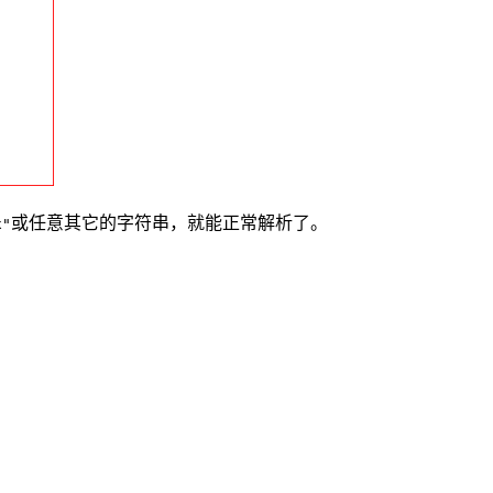
或任意其它的字符串，就能正常解析了。
x"