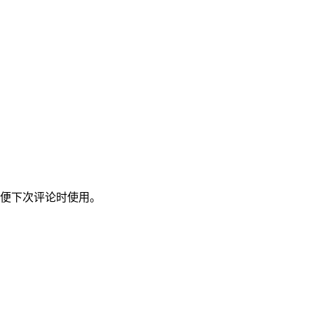
便下次评论时使用。