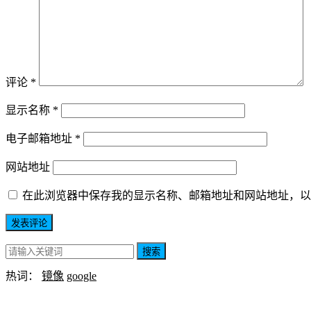
评论
*
显示名称
*
电子邮箱地址
*
网站地址
在此浏览器中保存我的显示名称、邮箱地址和网站地址，以
搜索
热词：
镜像
google