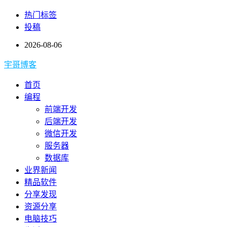
热门标签
投稿
2026-08-06
宇哥博客
首页
编程
前端开发
后端开发
微信开发
服务器
数据库
业界新闻
精品软件
分享发现
资源分享
电脑技巧