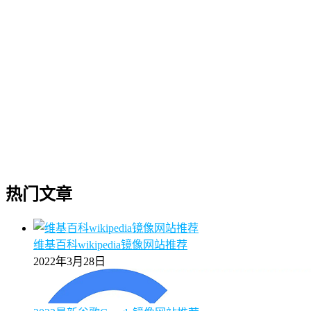
热门文章
维基百科wikipedia镜像网站推荐
2022年3月28日