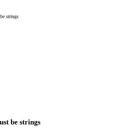
strings
be strings