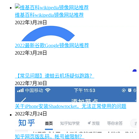
维基百科wikipedia镜像网站推荐
2022年3月28日
2022最新谷歌Google镜像网站推荐
2022年3月28日
【常见问题】速蛙云机场疑似跑路？
2022年7月30日
关于iPhone安装Shadowrocket，无法正常使用的问题
2022年2月24日
知乎网页版乱码，帐号被限制？