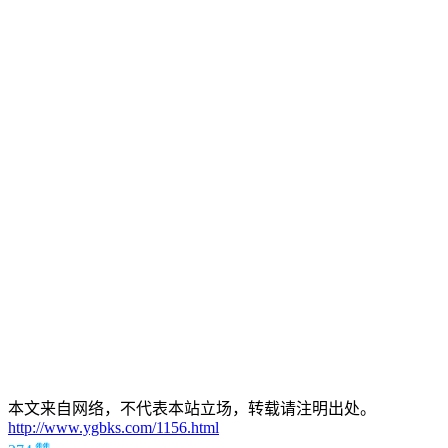
本文来自网络，不代表本站立场，转载请注明出处。
http://www.ygbks.com/1156.html