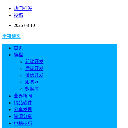
热门标签
投稿
2026-08-10
宇哥博客
首页
编程
前端开发
后端开发
微信开发
服务器
数据库
业界新闻
精品软件
分享发现
资源分享
电脑技巧