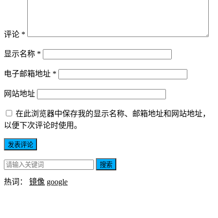
评论
*
显示名称
*
电子邮箱地址
*
网站地址
在此浏览器中保存我的显示名称、邮箱地址和网站地址，
以便下次评论时使用。
搜索
热词：
镜像
google