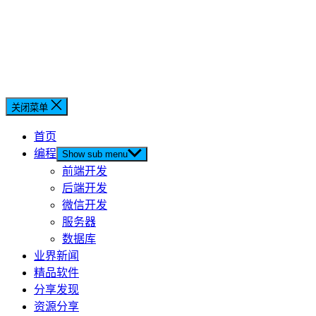
关闭菜单
首页
编程
Show sub menu
前端开发
后端开发
微信开发
服务器
数据库
业界新闻
精品软件
分享发现
资源分享