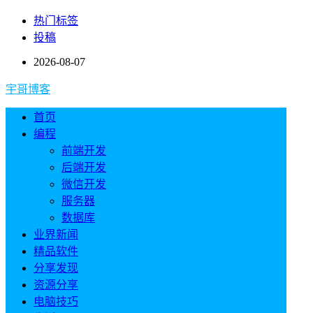
热门标签
投稿
2026-08-07
宇哥博客
首页
编程
前端开发
后端开发
微信开发
服务器
数据库
业界新闻
精品软件
分享发现
资源分享
电脑技巧