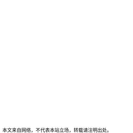
本文来自网络，不代表本站立场，转载请注明出处。