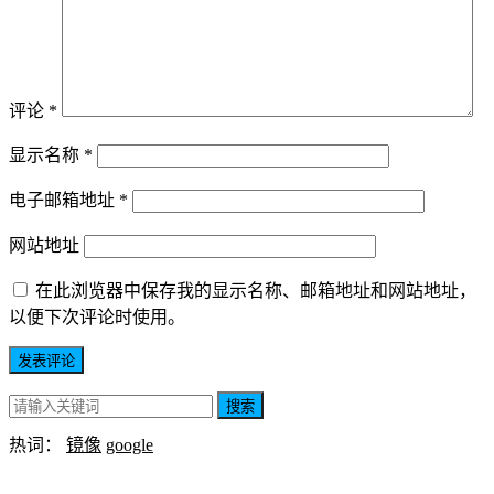
评论
*
显示名称
*
电子邮箱地址
*
网站地址
在此浏览器中保存我的显示名称、邮箱地址和网站地址，
以便下次评论时使用。
搜索
热词：
镜像
google