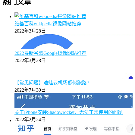
热门文章
维基百科wikipedia镜像网站推荐
2022年3月28日
2022最新谷歌Google镜像网站推荐
2022年3月28日
【常见问题】速蛙云机场疑似跑路？
2022年7月30日
关于iPhone安装Shadowrocket，无法正常使用的问题
2022年2月24日