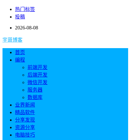
热门标签
投稿
2026-08-08
宇哥博客
首页
编程
前端开发
后端开发
微信开发
服务器
数据库
业界新闻
精品软件
分享发现
资源分享
电脑技巧