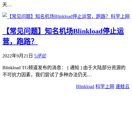
天…
科学上网
【常见问题】知名机场Blinkload停止运
营，跑路？
2022年9月21日
5
评论
Blinkload TG频道发布的消息： [ 通知 ] 由于大陆部分资源的
不可抗力因素，我们尝试了多种办法仍无…
Blinkload
科学上网
速蛙云