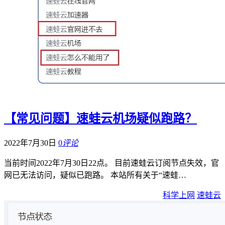
【常见问题】速蛙云机场疑似跑路？
2022年7月30日
0
评论
当前时间2022年7月30日22点。 目前速蛙云订阅节点失效，官
网已无法访问，疑似已跑路。 本站所有关于“速蛙…
科学上网
速蛙云