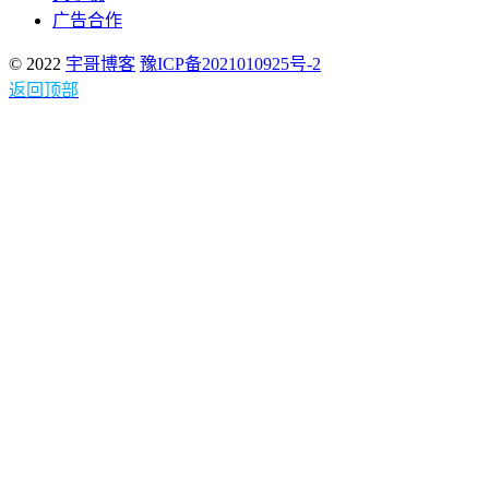
广告合作
© 2022
宇哥博客
豫ICP备2021010925号-2
返回顶部