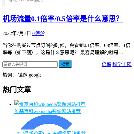
机场流量0.1倍率/0.5倍率是什么意思？
2022年7月7日
0
评论
当你在购买过节点订阅的时候，会看到0.1倍率、08倍率、1倍
率等（如下图），这是什么意思呢？ 最容易理解的就是…
倍率
科学上网
搜索
热词：
镜像
google
热门文章
维基百科wikipedia镜像网站推荐
2022最新谷歌Google镜像网站推荐