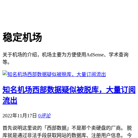
稳定机场
关于机场的介绍，机场主要为方便使用AdSense、学术查询
等。
知名机场西部数据疑似被脱库，大量订阅
流出
2022年11月17日
0
评论
首先说明这里说的「西部数据」不是那个卖硬盘的厂商。 脱
库就是通过非法手段获取网站的数据库、注册用户信息。 今