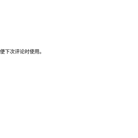
便下次评论时使用。