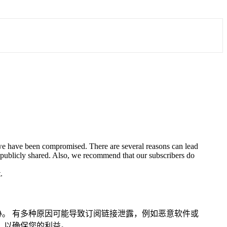
we have been compromised. There are several reasons can lead
n publicly shared. Also, we recommend that our subscribers do
.
。 有多种原因可能导致订阅链接泄露，例如恶意软件或
，以确保您的利益。