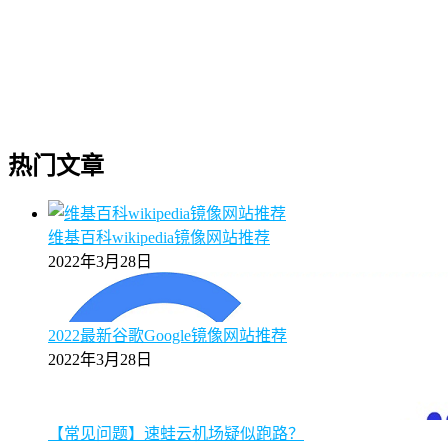
热门文章
维基百科wikipedia镜像网站推荐
2022年3月28日
2022最新谷歌Google镜像网站推荐
2022年3月28日
【常见问题】速蛙云机场疑似跑路？