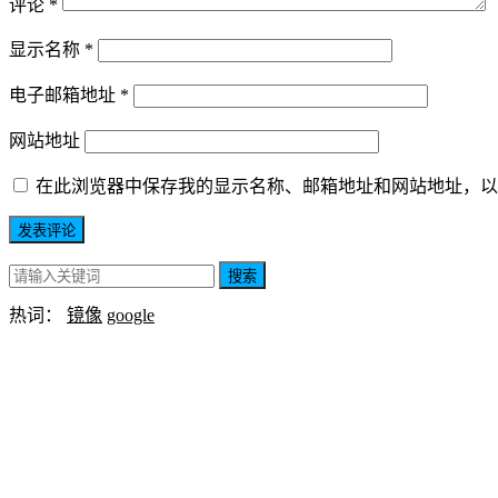
评论
*
显示名称
*
电子邮箱地址
*
网站地址
在此浏览器中保存我的显示名称、邮箱地址和网站地址，以
搜索
热词：
镜像
google