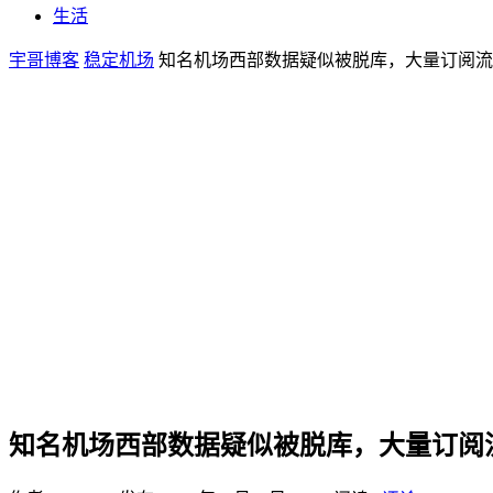
生活
宇哥博客
稳定机场
知名机场西部数据疑似被脱库，大量订阅流
知名机场西部数据疑似被脱库，大量订阅