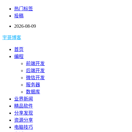
热门标签
投稿
2026-08-09
宇哥博客
首页
编程
前端开发
后端开发
微信开发
服务器
数据库
业界新闻
精品软件
分享发现
资源分享
电脑技巧