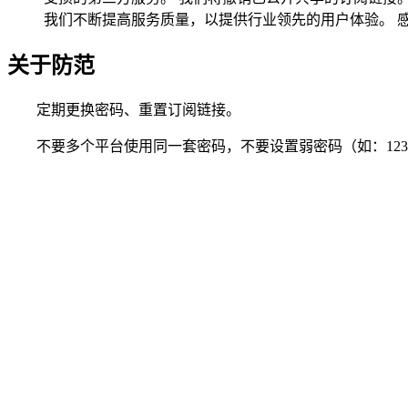
我们不断提高服务质量，以提供行业领先的用户体验。 
关于防范
定期更换密码、重置订阅链接。
不要多个平台使用同一套密码，不要设置弱密码（如：12345