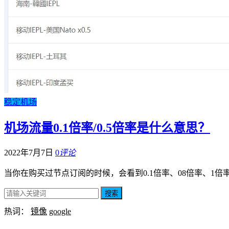
稳定机场
机场流量0.1倍率/0.5倍率是什么意思？
2022年7月7日
0
评论
当你在购买过节点订阅的时候，会看到0.1倍率、08倍率、1
搜索
热词：
镜像
google