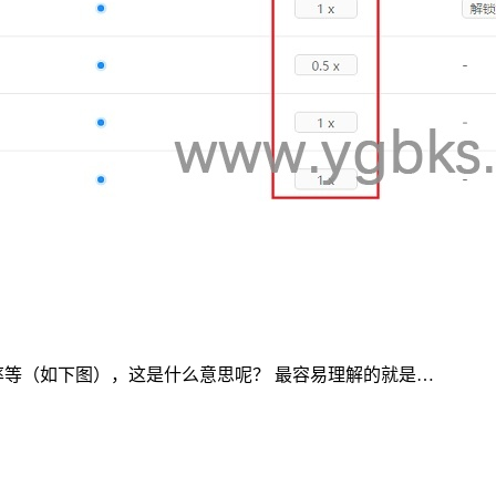
倍率等（如下图），这是什么意思呢？ 最容易理解的就是…