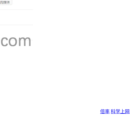
倍率
科学上网