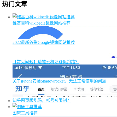
热门文章
维基百科wikipedia镜像网站推荐
2022最新谷歌Google镜像网站推荐
【常见问题】速蛙云机场疑似跑路？
关于iPhone安装Shadowrocket，无法正常使用的问题
知乎网页版乱码，帐号被限制？
图床工具推荐