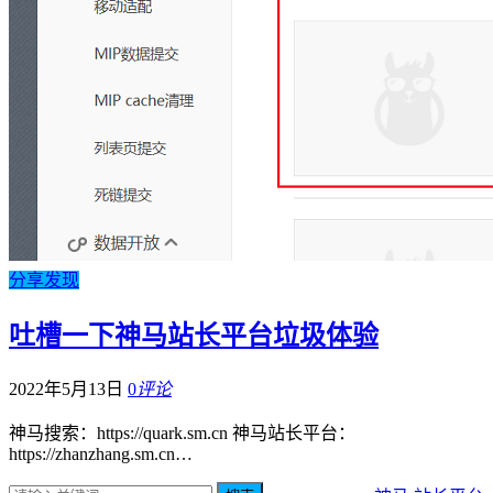
分享发现
吐槽一下神马站长平台垃圾体验
2022年5月13日
0
评论
神马搜索：https://quark.sm.cn 神马站长平台：
https://zhanzhang.sm.cn…