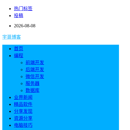
热门标签
投稿
2026-08-08
宇哥博客
首页
编程
前端开发
后端开发
微信开发
服务器
数据库
业界新闻
精品软件
分享发现
资源分享
电脑技巧