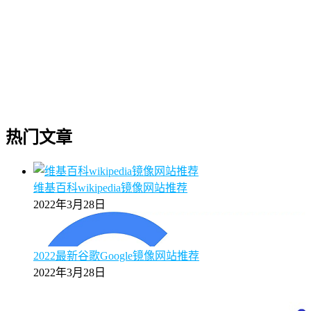
热门文章
维基百科wikipedia镜像网站推荐
2022年3月28日
2022最新谷歌Google镜像网站推荐
2022年3月28日