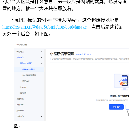
的那个大区域是什么意思，第一反应是网站的截屏，也没有设
置的地方，就一个大灰块在那放着。
1
小红框
标记的“小程序接入搜索”，这个超链接地址是
https://res.sm.cn/#/dataSubmit/app/appManage
，点击后是跳转到
另外一个后台，如下图。
图2