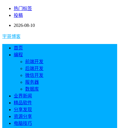
热门标签
投稿
2026-08-10
宇哥博客
首页
编程
前端开发
后端开发
微信开发
服务器
数据库
业界新闻
精品软件
分享发现
资源分享
电脑技巧