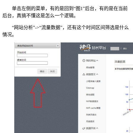
单击左侧的菜单，有的是回到“图1”后台，有的是在当前
后台，真搞不懂这是怎么一个逻辑。
“网站分析”->“流量数据”，还有这个时间区间筛选是什么
情况。