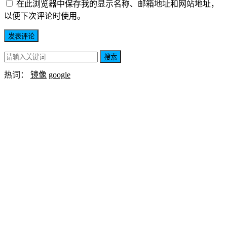
在此浏览器中保存我的显示名称、邮箱地址和网站地址，
以便下次评论时使用。
搜索
热词：
镜像
google