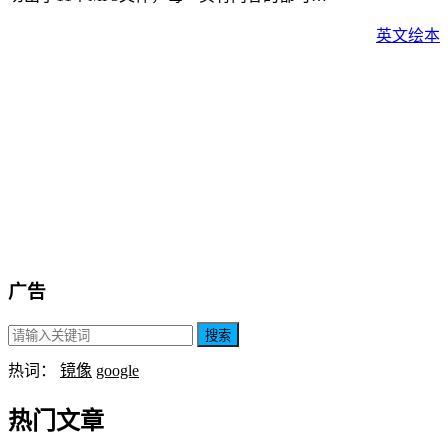
英文绘本
广告
搜索
热词：
镜像
google
热门文章