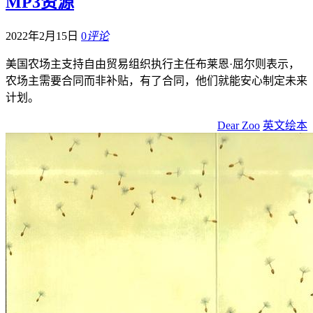
MP3资源
2022年2月15日
0
评论
美国农场主支持自由贸易组织执行主任布莱恩·屈尔则表示，
农场主需要合同而非补贴，有了合同，他们就能安心制定未来
计划。
Dear Zoo
英文绘本