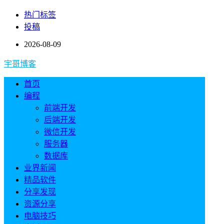
热门标签
投稿
2026-08-09
宇哥博客
首页
编程
前端开发
后端开发
微信开发
服务器
数据库
业界新闻
精品软件
分享发现
资源分享
电脑技巧