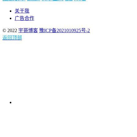
关于我
广告合作
© 2022
宇哥博客
豫ICP备2021010925号-2
返回顶部