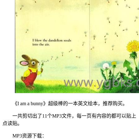
《I am a bunny》超级棒的一本英文绘本，推荐购买。
一共剪切出了11个MP3文件，每一页有内容的都可以贴上
点读贴。
MP3资源下载：