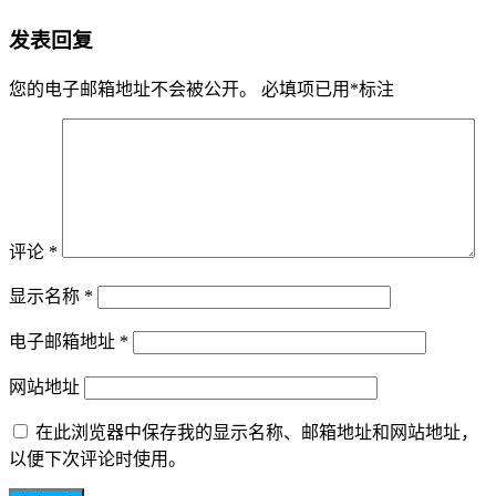
发表回复
您的电子邮箱地址不会被公开。
必填项已用
*
标注
评论
*
显示名称
*
电子邮箱地址
*
网站地址
在此浏览器中保存我的显示名称、邮箱地址和网站地址，
以便下次评论时使用。