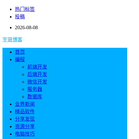
热门标签
投稿
2026-08-08
宇哥博客
首页
编程
前端开发
后端开发
微信开发
服务器
数据库
业界新闻
精品软件
分享发现
资源分享
电脑技巧