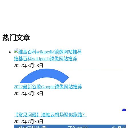
热门文章
维基百科wikipedia镜像网站推荐
2022年3月28日
2022最新谷歌Google镜像网站推荐
2022年3月28日
【常见问题】速蛙云机场疑似跑路？
2022年7月30日