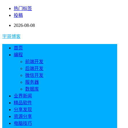
热门标签
投稿
2026-08-08
宇哥博客
首页
编程
前端开发
后端开发
微信开发
服务器
数据库
业界新闻
精品软件
分享发现
资源分享
电脑技巧