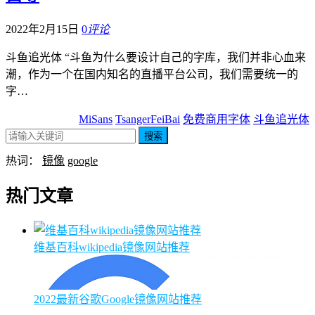
2022年2月15日
0
评论
斗鱼追光体 “斗鱼为什么要设计自己的字库，我们并非心血来
潮，作为一个在国内知名的直播平台公司，我们需要统一的
字…
MiSans
TsangerFeiBai
免费商用字体
斗鱼追光体
搜索
热词：
镜像
google
热门文章
维基百科wikipedia镜像网站推荐
2022最新谷歌Google镜像网站推荐