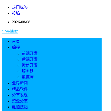
热门标签
投稿
2026-08-08
宇哥博客
首页
编程
前端开发
后端开发
微信开发
服务器
数据库
业界新闻
精品软件
分享发现
资源分享
电脑技巧