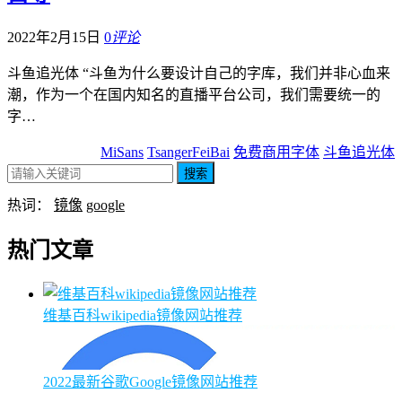
2022年2月15日
0
评论
斗鱼追光体 “斗鱼为什么要设计自己的字库，我们并非心血来
潮，作为一个在国内知名的直播平台公司，我们需要统一的
字…
MiSans
TsangerFeiBai
免费商用字体
斗鱼追光体
搜索
热词：
镜像
google
热门文章
维基百科wikipedia镜像网站推荐
2022最新谷歌Google镜像网站推荐