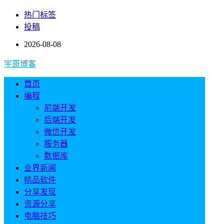
热门标签
投稿
2026-08-08
宇哥博客
首页
编程
前端开发
后端开发
微信开发
服务器
数据库
业界新闻
精品软件
分享发现
资源分享
电脑技巧