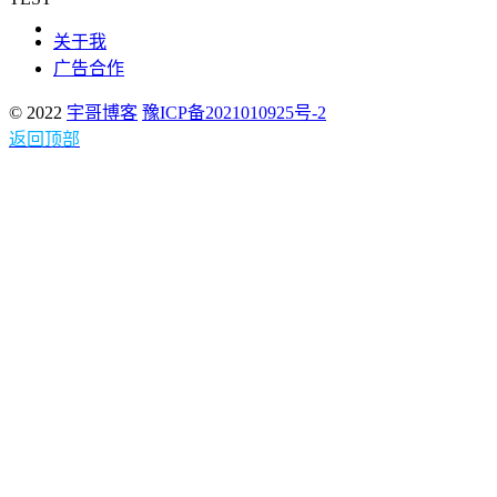
关于我
广告合作
© 2022
宇哥博客
豫ICP备2021010925号-2
返回顶部