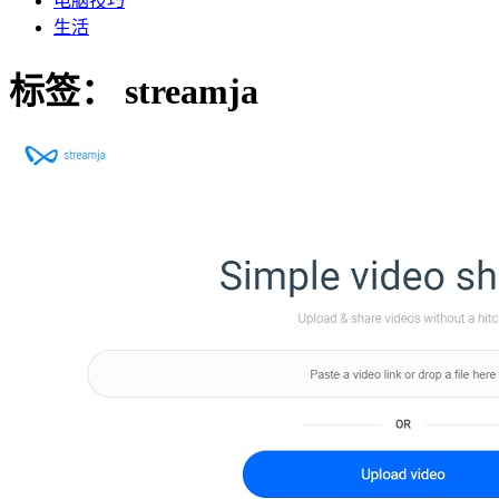
电脑技巧
生活
标签：
streamja