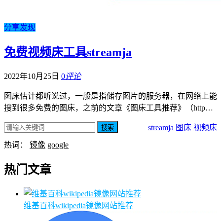
分享发现
免费视频床工具streamja
2022年10月25日
0
评论
图床估计都听说过，一般是指储存图片的服务器，在网络上能
搜到很多免费的图床，之前的文章《图床工具推荐》（http…
streamja
图床
视频床
搜索
热词：
镜像
google
热门文章
维基百科wikipedia镜像网站推荐