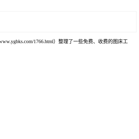
://www.ygbks.com/1766.html）整理了一些免费、收费的图床工