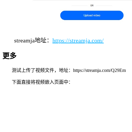
streamja地址：
https://streamja.com/
更多
测试上传了视频文件，地址：https://streamja.com/Q29Em
下面直接将视频嵌入页面中：