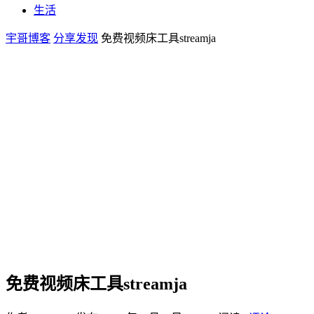
生活
宇哥博客
分享发现
免费视频床工具streamja
免费视频床工具streamja