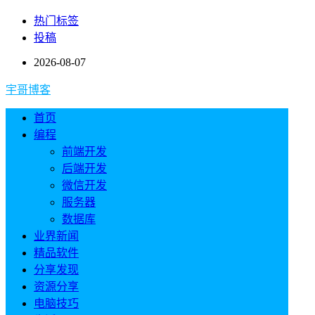
热门标签
投稿
2026-08-07
宇哥博客
首页
编程
前端开发
后端开发
微信开发
服务器
数据库
业界新闻
精品软件
分享发现
资源分享
电脑技巧