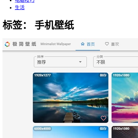
电脑技巧
生活
标签：
手机壁纸