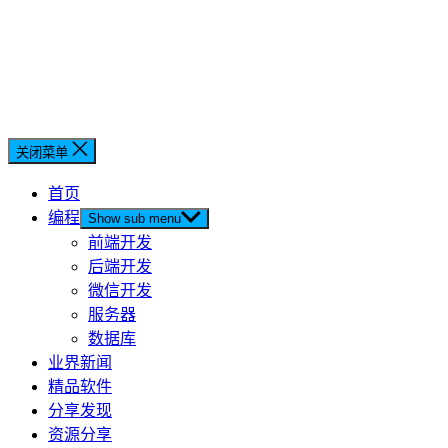
关闭菜单
首页
编程
Show sub menu
前端开发
后端开发
微信开发
服务器
数据库
业界新闻
精品软件
分享发现
资源分享