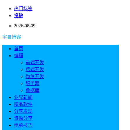
热门标签
投稿
2026-08-09
宇哥博客
首页
编程
前端开发
后端开发
微信开发
服务器
数据库
业界新闻
精品软件
分享发现
资源分享
电脑技巧