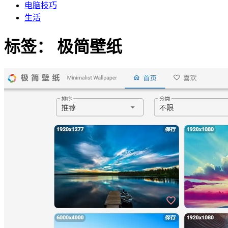
电脑技巧
生活
标签：
极简壁纸