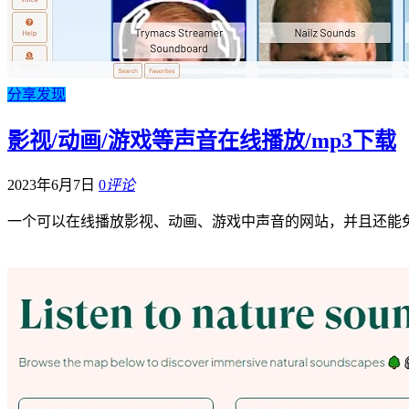
分享发现
影视/动画/游戏等声音在线播放/mp3下载
2023年6月7日
0
评论
一个可以在线播放影视、动画、游戏中声音的网站，并且还能免费下载m