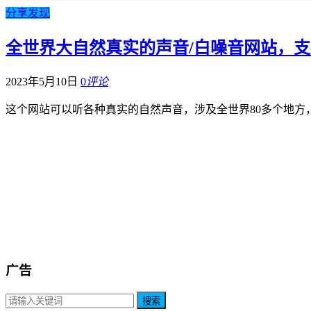
分享发现
全世界大自然真实的声音/白噪音网站，支
2023年5月10日
0
评论
这个网站可以听各种真实的自然声音，涉及全世界80多个地方
广告
搜索