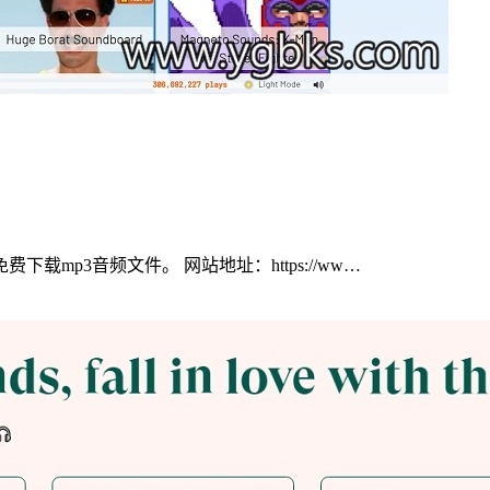
p3音频文件。 网站地址：https://ww…